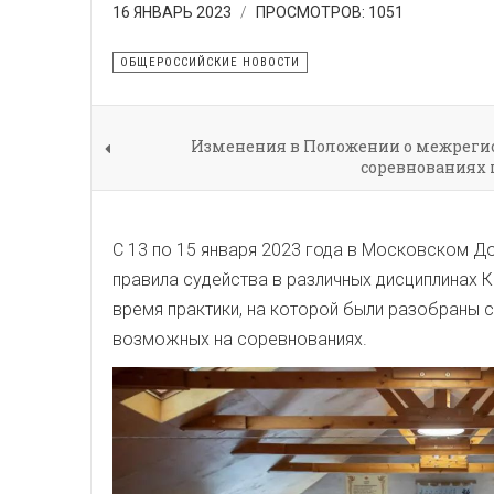
16 ЯНВАРЬ 2023
ПРОСМОТРОВ: 1051
ОБЩЕРОССИЙСКИЕ НОВОСТИ
Изменения в Положении о межреги
соревнованиях п
С 13 по 15 января 2023 года в Московском 
правила судейства в различных дисциплинах К
время практики, на которой были разобраны 
возможных на соревнованиях.