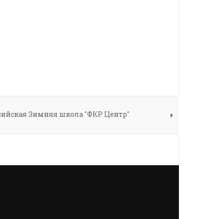
сийская Зимняя школа "ФКР Центр"