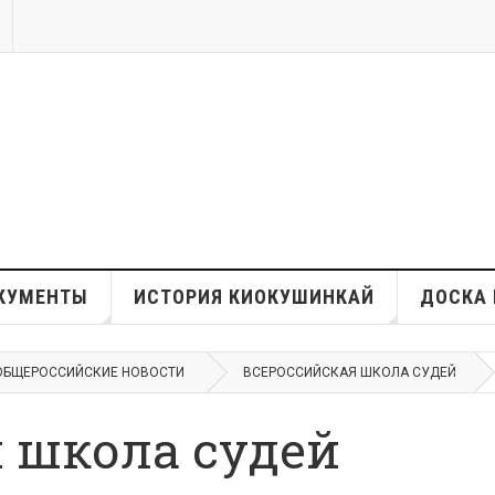
КУМЕНТЫ
ИСТОРИЯ КИОКУШИНКАЙ
ДОСКА 
ОБЩЕРОССИЙСКИЕ НОВОСТИ
ВСЕРОССИЙСКАЯ ШКОЛА СУДЕЙ
 школа судей