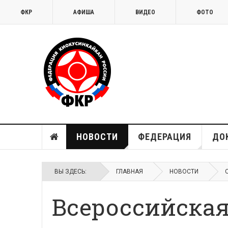
ФКР
АФИША
ВИДЕО
ФОТО
НОВОСТИ
ФЕДЕРАЦИЯ
ДО
ВЫ ЗДЕСЬ:
ГЛАВНАЯ
НОВОСТИ
Всероссийская