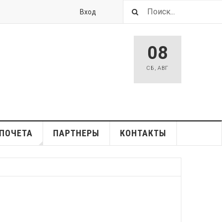
Вход
08
СБ
,
АВГ
ПОЧЕТА
ПАРТНЕРЫ
КОНТАКТЫ