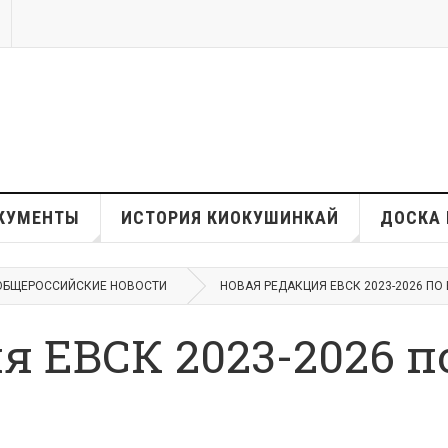
КУМЕНТЫ
ИСТОРИЯ КИОКУШИНКАЙ
ДОСКА 
ОБЩЕРОССИЙСКИЕ НОВОСТИ
НОВАЯ РЕДАКЦИЯ ЕВСК 2023-2026 П
я ЕВСК 2023-2026 п