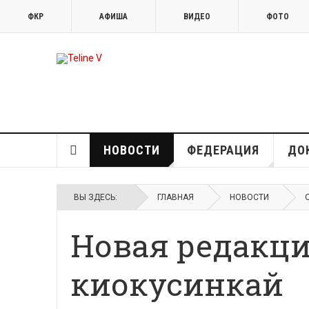
ФКР
АФИША
ВИДЕО
ФОТО
НОВОСТИ
ФЕДЕРАЦИЯ
ДО
ВЫ ЗДЕСЬ:
ГЛАВНАЯ
НОВОСТИ
Новая редакци
киокусинкай