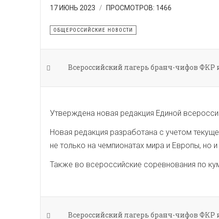
17 ИЮНЬ 2023
ПРОСМОТРОВ: 1466
ОБЩЕРОССИЙСКИЕ НОВОСТИ
Всероссийский лагерь бранч-чифов ФКР
Утверждена новая редакция Единой всероссийс
Новая редакция разработана с учетом текущ
не только на чемпионатах мира и Европы, но 
Также во всероссийские соревнования по кум
Всероссийский лагерь бранч-чифов ФКР