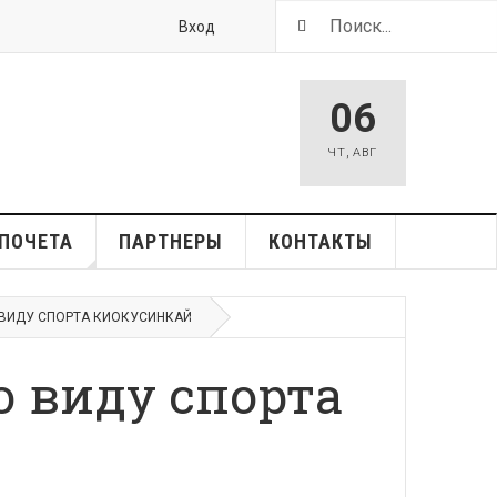
Вход
06
ЧТ
,
АВГ
ПОЧЕТА
ПАРТНЕРЫ
КОНТАКТЫ
О ВИДУ СПОРТА КИОКУСИНКАЙ
о виду спорта