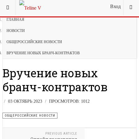
Вход
ВЫ ЗДЕСЬ:
ГЛАВНАЯ
НОВОСТИ
ОБЩЕРОССИЙСКИЕ НОВОСТИ
ВРУЧЕНИЕ НОВЫХ БРАНЧ-КОНТРАКТОВ
Вручение новых
бранч-контрактов
03 ОКТЯБРЬ 2023
ПРОСМОТРОВ: 1012
ОБЩЕРОССИЙСКИЕ НОВОСТИ
PREVIOUS ARTICLE