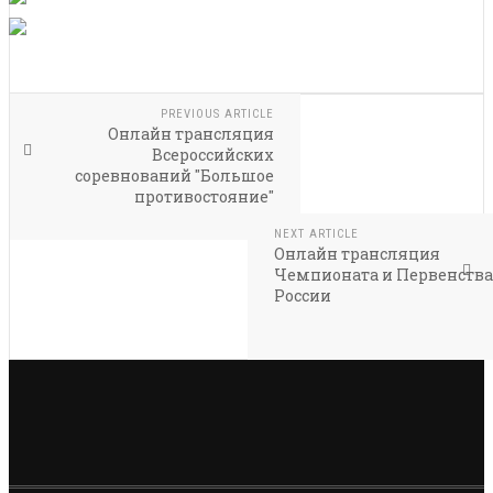
PREVIOUS ARTICLE
Онлайн трансляция
Всероссийских
соревнований "Большое
противостояние"
NEXT ARTICLE
Онлайн трансляция
Чемпионата и Первенства
России