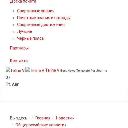
Доска почета
Спортивные звания
Почетные звания и награды
Спортивные достижения
Лучшие
Черные пояса
Партнеры
Контакты
Teline V
Best News Template For Joomla
07
Пт
,
Авг
Вы здесь:
Главная
Новости
Общероссийские новости