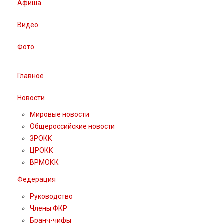
Афиша
Видео
Фото
Главное
Новости
Мировые новости
Общероссийские новости
ЗРОКК
ЦРОКК
ВРМОКК
Федерация
Руководство
Члены ФКР
Бранч-чифы