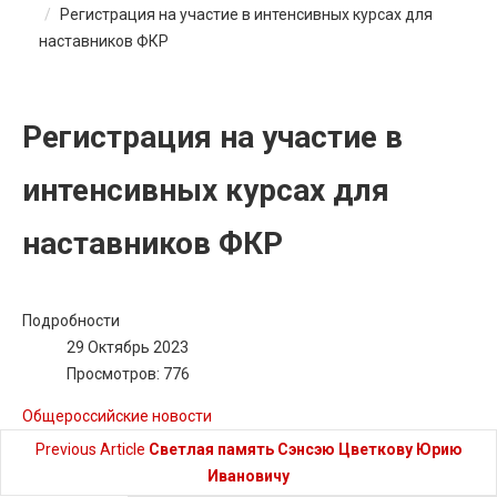
Регистрация на участие в интенсивных курсах для
наставников ФКР
Регистрация на участие в
интенсивных курсах для
наставников ФКР
Подробности
29 Октябрь 2023
Просмотров: 776
Общероссийские новости
Previous Article
Светлая память Сэнсэю Цветкову Юрию
Ивановичу