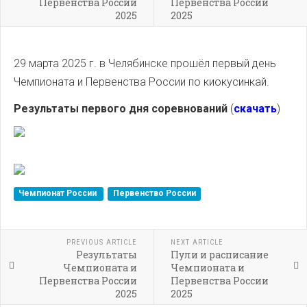
Первенства России
Первенства России
2025
2025
29 марта 2025 г. в Челябинске прошёл первый день
Чемпионата и Первенства России по киокусинкай.
Результаты первого дня соревнований
(
скачать
)
Чемпионат России
Первенство России
PREVIOUS ARTICLE
NEXT ARTICLE
Результаты
Пули и расписание
Чемпионата и
Чемпионата и
Первенства России
Первенства России
2025
2025