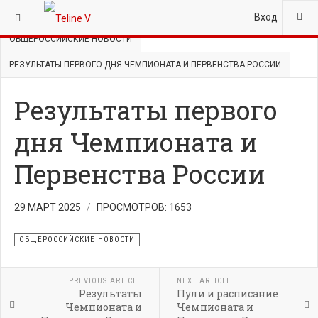
ВЫ ЗДЕСЬ:
ГЛАВНАЯ
НОВОСТИ
Вход
ОБЩЕРОССИЙСКИЕ НОВОСТИ
РЕЗУЛЬТАТЫ ПЕРВОГО ДНЯ ЧЕМПИОНАТА И ПЕРВЕНСТВА РОССИИ
Результаты первого
дня Чемпионата и
Первенства России
29 МАРТ 2025
ПРОСМОТРОВ: 1653
ОБЩЕРОССИЙСКИЕ НОВОСТИ
PREVIOUS ARTICLE
NEXT ARTICLE
Результаты
Пули и расписание
Чемпионата и
Чемпионата и