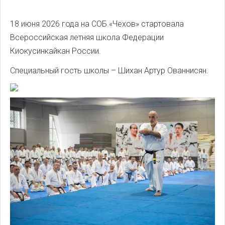
18 июня 2026 года на СОБ «Чехов» стартовала
Всероссийская летняя школа Федерации
Киокусинкайкан России.
Специальный гость школы – Шихан Артур Ованнисян.