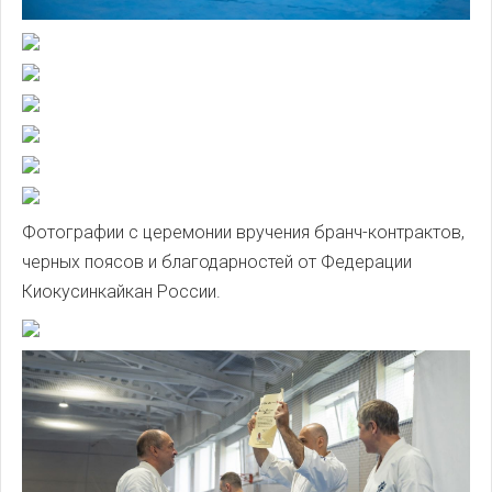
Фотографии с церемонии вручения бранч-контрактов,
черных поясов и благодарностей от Федерации
Киокусинкайкан России.