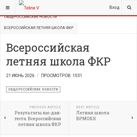
ВЫ ЗДЕСЬ:
ГЛАВНАЯ
НОВОСТИ
Вход
ОБЩЕРОССИЙСКИЕ НОВОСТИ
ВСЕРОССИЙСКАЯ ЛЕТНЯЯ ШКОЛА ФКР
Всероссийская
летняя школа ФКР
21 ИЮНЬ 2026
ПРОСМОТРОВ: 1031
ОБЩЕРОССИЙСКИЕ НОВОСТИ
PREVIOUS ARTICLE
NEXT ARTICLE
Результаты кю-дан-
Летняя школа
теста. Всероссийская
ВРМОКК
летняя школа ФКР