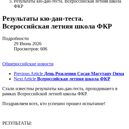
Результаты кю-дан-теста. Всероссийская летняя школа
ФКР
Результаты кю-дан-теста.
Всероссийская летняя школа ФКР
Подробности
29 Июнь 2026
Просмотров: 606
Общероссийские новости
Previous Article
День Рождения Сосая Масутацу Ояма
Next Article
Всероссийская летняя школа ФКР
Стали известны результаты кю-дан-теста, проходившего в
рамках Всероссийской летней школы ФКР.
Поздравляем всех, кто успешно прошел испытание!
РЕЗУЛЬТАТЫ: