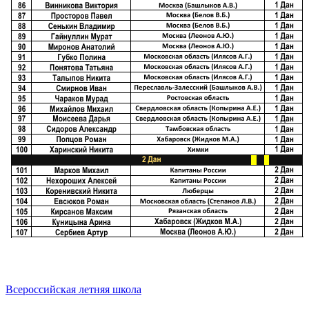
Всероссийская летняя школа