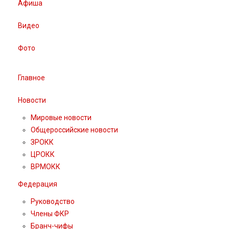
Афиша
Видео
Фото
Главное
Новости
Мировые новости
Общероссийские новости
ЗРОКК
ЦРОКК
ВРМОКК
Федерация
Руководство
Члены ФКР
Бранч-чифы