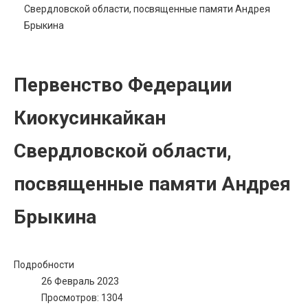
Свердловской области, посвященные памяти Андрея
Брыкина
Первенство Федерации
Киокусинкайкан
Свердловской области,
посвященные памяти Андрея
Брыкина
Подробности
26 Февраль 2023
Просмотров: 1304