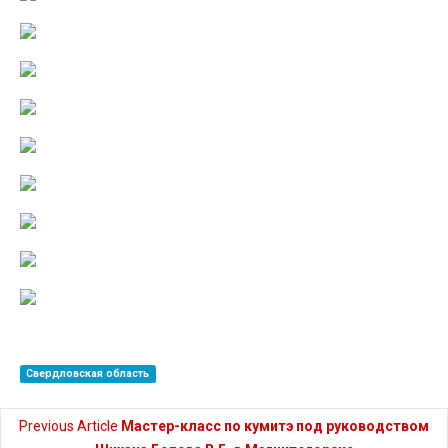
Свердловская область
Previous Article
Мастер-класс по кумитэ под руководством