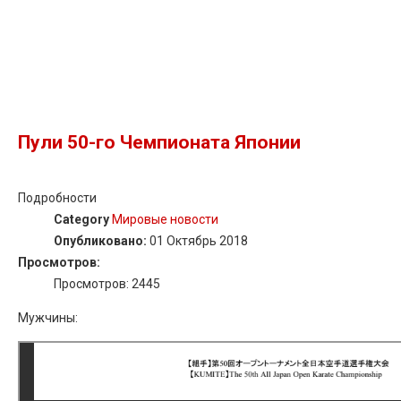
Пули 50-го Чемпионата Японии
Подробности
Category
Мировые новости
Опубликовано:
01 Октябрь 2018
Просмотров:
Просмотров: 2445
Мужчины: