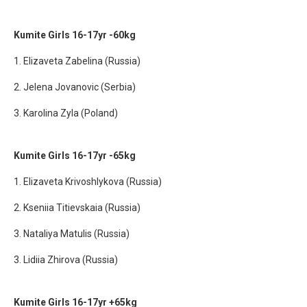
Kumite Girls 16-17yr -60kg
1. Elizaveta Zabelina (Russia)
2. Jelena Jovanovic (Serbia)
3. Karolina Zyla (Poland)
Kumite Girls 16-17yr -65kg
1. Elizaveta Krivoshlykova (Russia)
2. Kseniia Titievskaia (Russia)
3. Nataliya Matulis (Russia)
3. Lidiia Zhirova (Russia)
Kumite Girls 16-17yr +65kg