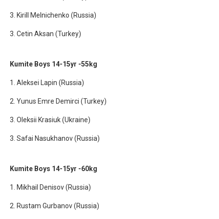
3. Kirill Melnichenko (Russia)
3. Cetin Aksan (Turkey)
Kumite Boys 14-15yr -55kg
1. Aleksei Lapin (Russia)
2. Yunus Emre Demirci (Turkey)
3. Oleksii Krasiuk (Ukraine)
3. Safai Nasukhanov (Russia)
Kumite Boys 14-15yr -60kg
1. Mikhail Denisov (Russia)
2. Rustam Gurbanov (Russia)