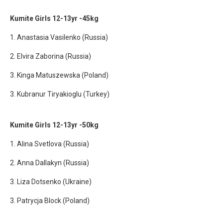
Kumite Girls 12-13yr -45kg
1. Anastasia Vasilenko (Russia)
2. Elvira Zaborina (Russia)
3. Kinga Matuszewska (Poland)
3. Kubranur Tiryakioglu (Turkey)
Kumite Girls 12-13yr -50kg
1. Alina Svetlova (Russia)
2. Anna Dallakyn (Russia)
3. Liza Dotsenko (Ukraine)
3. Patrycja Block (Poland)