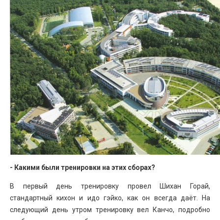
- Какими были тренировки на этих сборах?
В первый день тренировку провел Шихан Горай,
стандартный кихон и идо гэйко, как он всегда даёт. На
следующий день утром тренировку вел Канчо, подробно