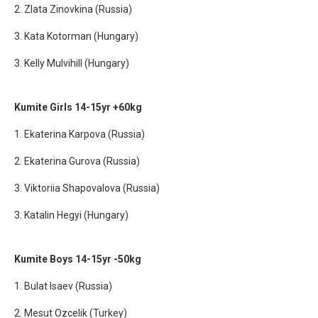
2. Zlata Zinovkina (Russia)
3. Kata Kotorman (Hungary)
3. Kelly Mulvihill (Hungary)
Kumite Girls 14-15yr +60kg
1. Ekaterina Karpova (Russia)
2. Ekaterina Gurova (Russia)
3. Viktoriia Shapovalova (Russia)
3. Katalin Hegyi (Hungary)
Kumite Boys 14-15yr -50kg
1. Bulat Isaev (Russia)
2. Mesut Ozcelik (Turkey)