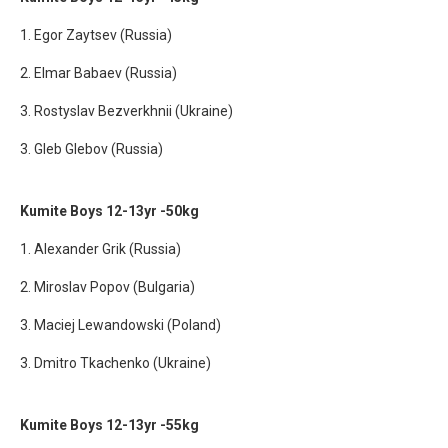
1. Egor Zaytsev (Russia)
2. Elmar Babaev (Russia)
3. Rostyslav Bezverkhnii (Ukraine)
3. Gleb Glebov (Russia)
Kumite Boys 12-13yr -50kg
1. Alexander Grik (Russia)
2. Miroslav Popov (Bulgaria)
3. Maciej Lewandowski (Poland)
3. Dmitrо Tkachenko (Ukraine)
Kumite Boys 12-13yr -55kg