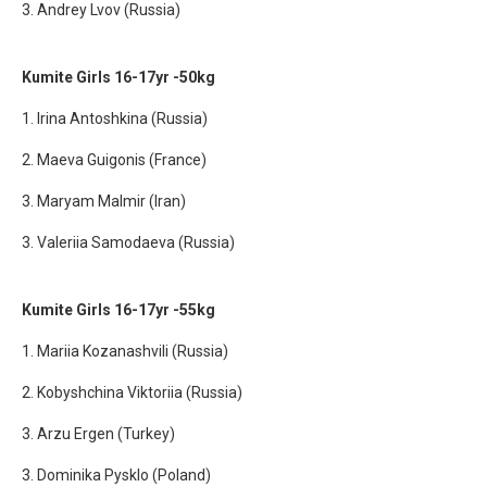
3. Andrey Lvov (Russia)
Kumite Girls 16-17yr -50kg
1. Irina Antoshkina (Russia)
2. Maeva Guigonis (France)
3. Maryam Malmir (Iran)
3. Valeriia Samodaeva (Russia)
Kumite Girls 16-17yr -55kg
1. Mariia Kozanashvili (Russia)
2. Kobyshchina Viktoriia (Russia)
3. Arzu Ergen (Turkey)
3. Dominika Pysklo (Poland)