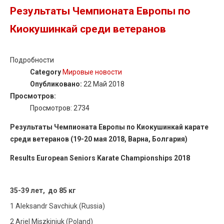
Результаты Чемпионата Европы по
Киокушинкай среди ветеранов
Подробности
Category
Мировые новости
Опубликовано:
22 Май 2018
Просмотров:
Просмотров: 2734
Результаты Чемпионата Европы по Киокушинкай карате
среди ветеранов (19-20 мая 2018, Варна, Болгария)
Results European Seniors Karate Championships 2018
35-39 лет, до 85 кг
1 Aleksandr Savchiuk (Russia)
2 Ariel Miszkiniuk (Poland)