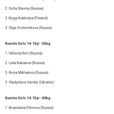
2. Sofia Slavina (Russia)
3. Kinga Kuklinska (Poland)
3. Olga Ovchinnikova (Russia)
Kumite Girls 14-15yr -55kg
1. Viktoriia Kim (Russia)
2. Leila Babaeva (Russia)
3. Anna Mikhaleva (Russia)
3. Vladyslava Vandar (Ukraine)
Kumite Girls 14-15yr -60kg
1. Anastasiia Efimova (Russia)