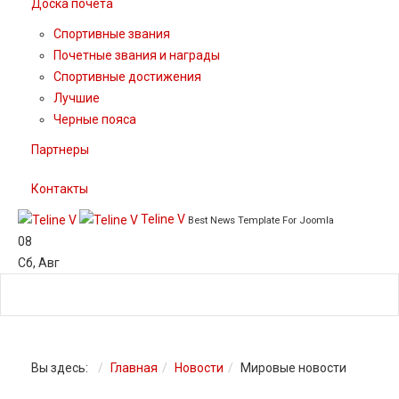
Доска почета
Спортивные звания
Почетные звания и награды
Спортивные достижения
Лучшие
Черные пояса
Партнеры
Контакты
Teline V
Best News Template For Joomla
08
Сб
,
Авг
Вы здесь:
Главная
Новости
Мировые новости