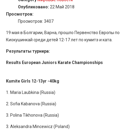
Опубликовано:
22 Май 2018
Просмотров:
Просмотров: 3407
19 мая в Болгарии, Варна, прошло Первенство Европы по
Киокушинкай среди детей 12-17 лет по кумитэ и ката.
Результаты турнира:
Results European Juniors Karate Championships
Kumite Girls 12-13yr -40kg
1. Maria Laubkina (Russia)
2. Sofia Kabanova (Russia)
3. Polina Tikhonova (Russia)
3. Aleksandra Mincewicz (Poland)