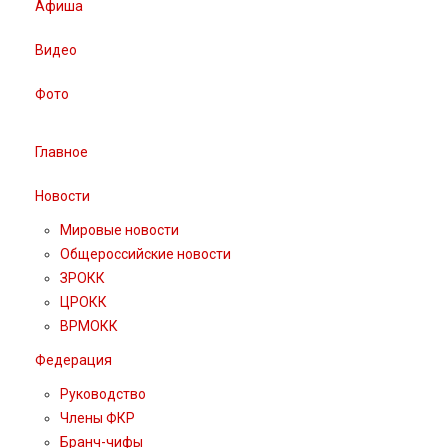
Афиша
Видео
Фото
Главное
Новости
Мировые новости
Общероссийские новости
ЗРОКК
ЦРОКК
ВРМОКК
Федерация
Руководство
Члены ФКР
Бранч-чифы