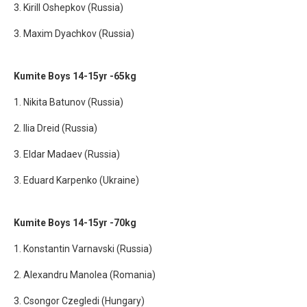
3. Kirill Oshepkov (Russia)
3. Maxim Dyachkov (Russia)
Kumite Boys 14-15yr -65kg
1. Nikita Batunov (Russia)
2. Ilia Dreid (Russia)
3. Eldar Madaev (Russia)
3. Eduard Karpenko (Ukraine)
Kumite Boys 14-15yr -70kg
1. Konstantin Varnavski (Russia)
2. Alexandru Manolea (Romania)
3. Csongor Czegledi (Hungary)