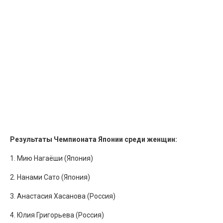
Результаты Чемпионата Японии среди женщин:
1. Мию Нагаёши (Япония)
2. Нанами Сато (Япония)
3. Анастасия Хасанова (Россия)
4. Юлия Григорьева (Россия)