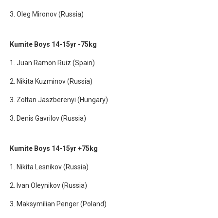
3. Oleg Mironov (Russia)
Kumite Boys 14-15yr -75kg
1. Juan Ramon Ruiz (Spain)
2. Nikita Kuzminov (Russia)
3. Zoltan Jaszberenyi (Hungary)
3. Denis Gavrilov (Russia)
Kumite Boys 14-15yr +75kg
1. Nikita Lesnikov (Russia)
2. Ivan Oleynikov (Russia)
3. Maksymilian Penger (Poland)