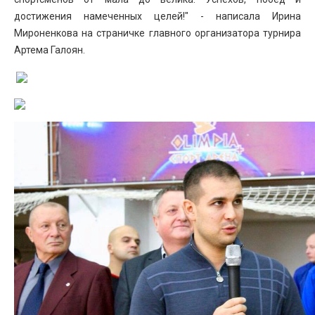
достижения намеченных целей!" - написала Ирина
Мироненкова на страничке главного организатора турнира
Артема Галоян.