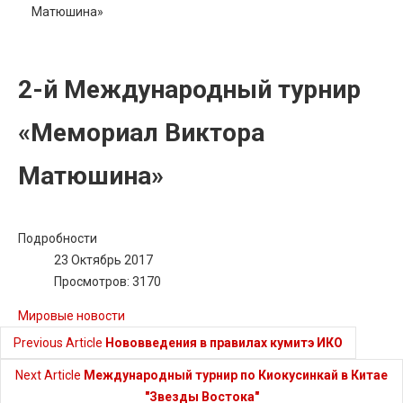
Матюшина»
2-й Международный турнир
«Мемориал Виктора
Матюшина»
Подробности
23 Октябрь 2017
Просмотров: 3170
Мировые новости
Previous Article
Нововведения в правилах кумитэ ИКО
Next Article
Международный турнир по Киокусинкай в Китае
"Звезды Востока"