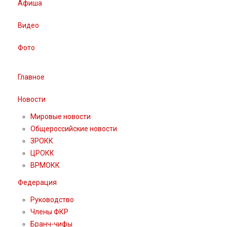
Афиша
Видео
Фото
Главное
Новости
Мировые новости
Общероссийские новости
ЗРОКК
ЦРОКК
ВРМОКК
Федерация
Руководство
Члены ФКР
Бранч-чифы