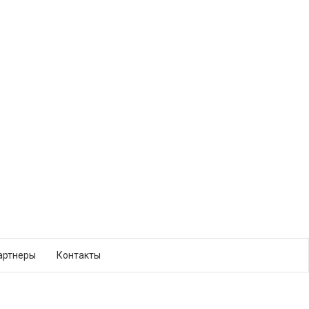
артнеры
Контакты