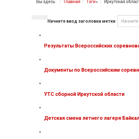
Вы здесь:
Главная
Тэги
Иркутская облас
Начните ввод заголовка метки
Результаты Всероссийских соревнов
Документы по Всероссийским соревн
УТС сборной Иркутской области
Детская смена летнего лагеря Байка