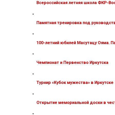
Всероссийская летняя школа ФКР-Вос
Памятная тренировка под руководств
100-летний юбилей Масутацу Ояма. 
Чемпионат и Первенство Иркутска
Турнир «Кубок мужества» в Иркутске
Открытие мемориальной доски в чес