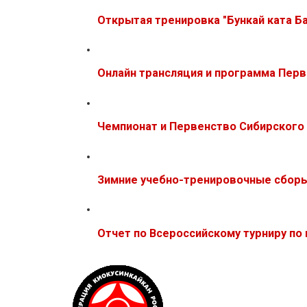
Открытая тренировка "Бункай ката Ба
Онлайн трансляция и программа Пер
Чемпионат и Первенство Сибирского 
Зимние учебно-тренировочные сборы
Отчет по Всероссийскому турниру по 