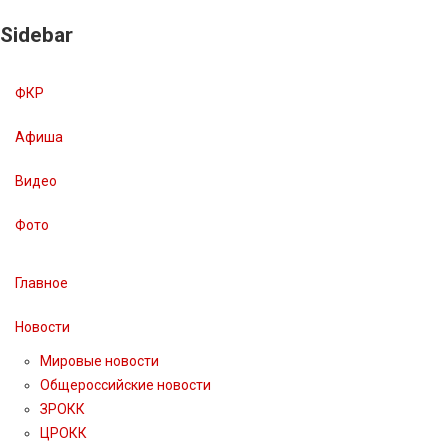
Sidebar
ФКР
Афиша
Видео
Фото
Главное
Новости
Мировые новости
Общероссийские новости
ЗРОКК
ЦРОКК