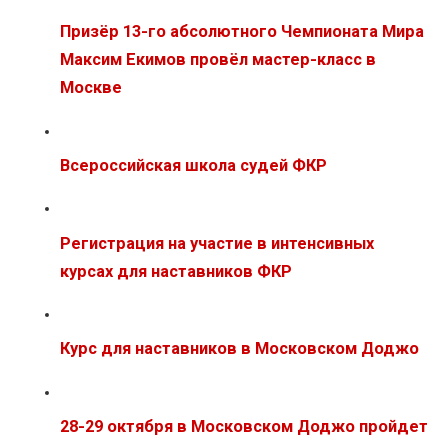
Призёр 13-го абсолютного Чемпионата Мира
Максим Екимов провёл мастер-класс в
Москве
Всероссийская школа судей ФКР
Регистрация на участие в интенсивных
курсах для наставников ФКР
Курс для наставников в Московском Доджо
28-29 октября в Московском Доджо пройдет