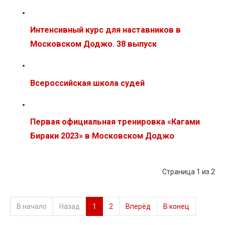
Интенсивный курс для наставников в
Московском Доджо. 38 выпуск
Всероссийская школа судей
Первая официальная тренировка «Кагами
Бираки 2023» в Московском Доджо
Страница 1 из 2
В начало
Назад
1
2
Вперёд
В конец