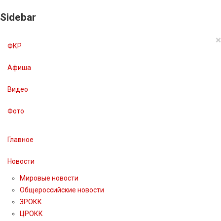
Sidebar
×
ФКР
Афиша
Видео
Фото
Главное
Новости
Мировые новости
Общероссийские новости
ЗРОКК
ЦРОКК