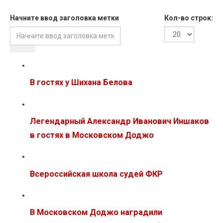
Начните ввод заголовка метки
Кол-во строк:
В гостях у Шихана Белова
Легендарный Александр Иванович Иншаков
в гостях в Московском Доджо
Всероссийская школа судей ФКР
В Московском Доджо наградили