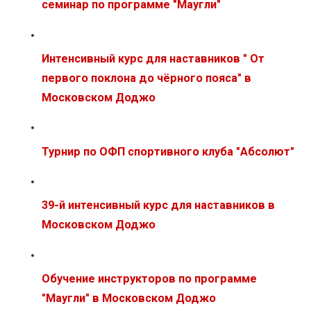
семинар по программе "Маугли"
Интенсивный курс для наставников " От
первого поклона до чёрного пояса" в
Московском Доджо
Турнир по ОФП спортивного клуба "Абсолют"
39-й интенсивный курс для наставников в
Московском Доджо
Обучение инструкторов по программе
"Маугли" в Московском Доджо