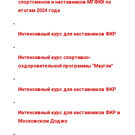
спортсменов и наставников МГФКК по
итогам 2024 года
Интенсивный курс для наставников ФКР
Интенсивный курс спортивно-
оздоровительной программы "Маугли"
Интенсивный курс для наставников ФКР
Интенсивный курс для наставников ФКР в
Московском Доджо