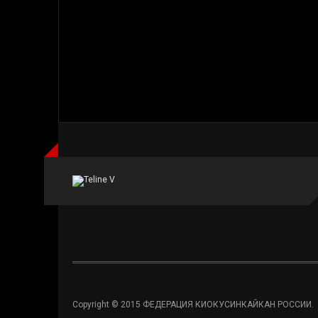
Copyright © 2015 ФЕДЕРАЦИЯ КИОКУСИНКАЙКАН РОССИИ.