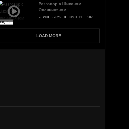
Разговор с Шиханом
Ованнисяном
26 ИЮНЬ 2026
ПРОСМОТРОВ: 202
ВИДЕО
LOAD MORE