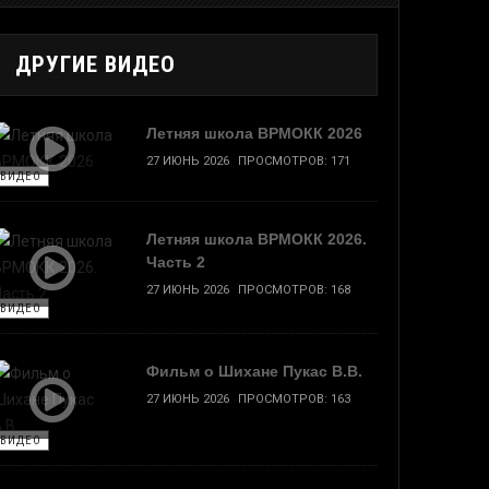
ДРУГИЕ ВИДЕО
Летняя школа ВРМОКК 2026
27 ИЮНЬ 2026
ПРОСМОТРОВ: 171
ВИДЕО
Летняя школа ВРМОКК 2026.
Часть 2
27 ИЮНЬ 2026
ПРОСМОТРОВ: 168
ВИДЕО
Фильм о Шихане Пукас В.В.
27 ИЮНЬ 2026
ПРОСМОТРОВ: 163
ВИДЕО