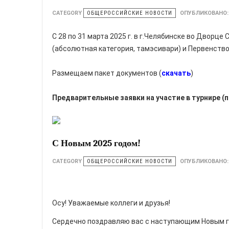
CATEGORY
ОБЩЕРОССИЙСКИЕ НОВОСТИ
ОПУБЛИКОВАНО
С 28 по 31 марта 2025 г. в г.Челябинске во Дворц
(абсолютная категория, тамэсивари) и Первенство 
Размещаем пакет документов (
скачать
)
Предварительные заявки на участие в турнире 
С Новым 2025 годом!
CATEGORY
ОБЩЕРОССИЙСКИЕ НОВОСТИ
ОПУБЛИКОВАНО
Осу! Уважаемые коллеги и друзья!
Сердечно поздравляю вас с наступающим Новым г