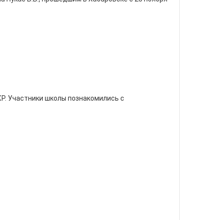
Р. Участники школы познакомились с