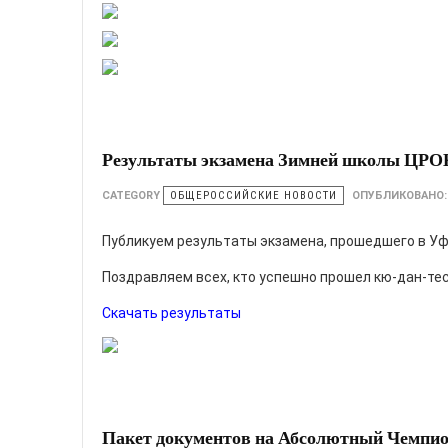
Результаты экзамена Зимней школы ЦРО
CATEGORY
ОБЩЕРОССИЙСКИЕ НОВОСТИ
ОПУБЛИКОВАНО
Публикуем результаты экзамена, прошедшего в Уф
Поздравляем всех, кто успешно прошел кю-дан-тес
Скачать результаты
Пакет документов на Абсолютный Чемпио