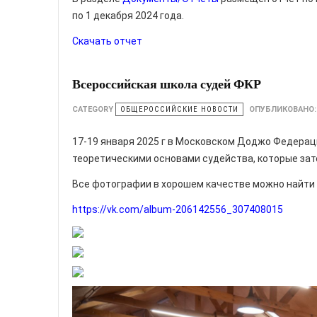
по 1 декабря 2024 года.
Скачать отчет
Всероссийская школа судей ФКР
CATEGORY
ОБЩЕРОССИЙСКИЕ НОВОСТИ
ОПУБЛИКОВАНО
17-19 января 2025 г в Московском Доджо Федерац
теоретическими основами судейства, которые зат
Все фотографии в хорошем качестве можно найти 
https://vk.com/album-206142556_307408015