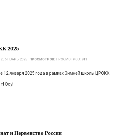
КК 2025
:
20 ЯНВАРЬ 2025
ПРОСМОТРОВ:
ПРОСМОТРОВ: 911
е 12 января 2025 года в рамках Зимней школы ЦРОКК.
т! Осу!
нат и Первенство России