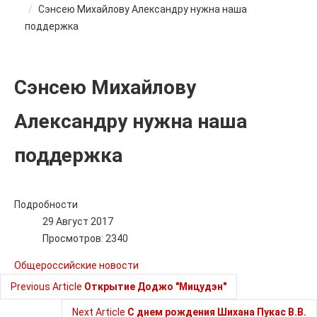
Сэнсею Михайлову Александру нужна наша
поддержка
Сэнсею Михайлову
Александру нужна наша
поддержка
Подробности
29 Август 2017
Просмотров: 2340
Общероссийские новости
Previous Article
Открытие Доджо "Мицудэн"
Next Article
С днем рождения Шихана Пукас В.В.