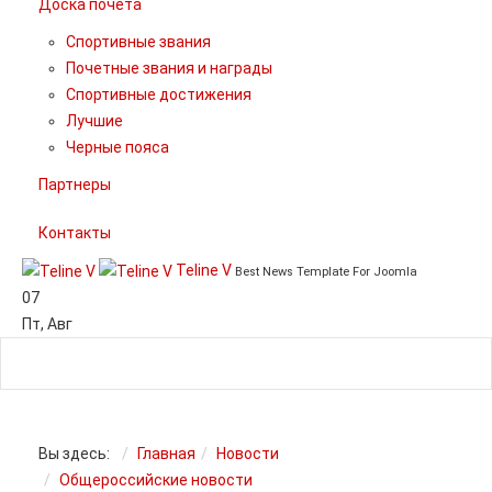
Доска почета
Спортивные звания
Почетные звания и награды
Спортивные достижения
Лучшие
Черные пояса
Партнеры
Контакты
Teline V
Best News Template For Joomla
07
Пт
,
Авг
Вы здесь:
Главная
Новости
Общероссийские новости