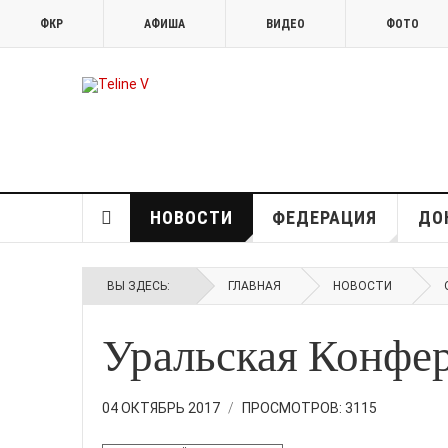
ФКР
АФИША
ВИДЕО
ФОТО
НОВОСТИ
ФЕДЕРАЦИЯ
ДО
ВЫ ЗДЕСЬ:
ГЛАВНАЯ
НОВОСТИ
Уральская Конфер
04 ОКТЯБРЬ 2017
ПРОСМОТРОВ: 3115