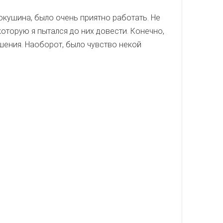
кушина, было очень приятно работать. Не
оторую я пытался до них довести. Конечно,
шения. Наоборот, было чувство некой