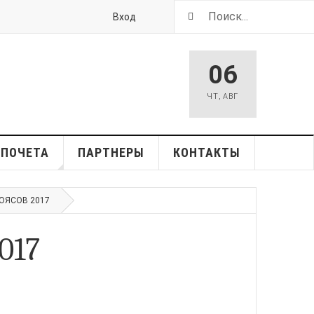
Вход
06
ЧТ
,
АВГ
 ПОЧЕТА
ПАРТНЕРЫ
КОНТАКТЫ
ОЯСОВ 2017
017