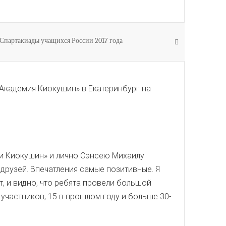
 Спартакиады учащихся России 2017 года
Академия Киокушин» в Екатеринбург на
ии Киокушин» и лично Сэнсею Михаилу
друзей. Впечатления самые позитивные. Я
, и видно, что ребята провели большой
участников, 15 в прошлом году и больше 30-