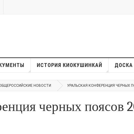
КУМЕНТЫ
ИСТОРИЯ КИОКУШИНКАЙ
ДОСКА
ОБЩЕРОССИЙСКИЕ НОВОСТИ
УРАЛЬСКАЯ КОНФЕРЕНЦИЯ ЧЕРНЫХ П
енция черных поясов 2