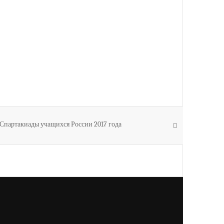
 Спартакиады учащихся России 2017 года