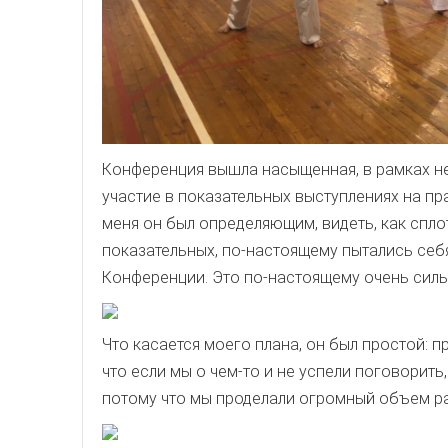
Конференция вышла насыщенная, в рамках нее
участие в показательных выступлениях на пр
меня он был определяющим, видеть, как спло
показательных, по-настоящему пытались себя
Конференции. Это по-настоящему очень сил
Что касается моего плана, он был простой: 
что если мы о чем-то и не успели поговорить
потому что мы проделали огромный объем ра