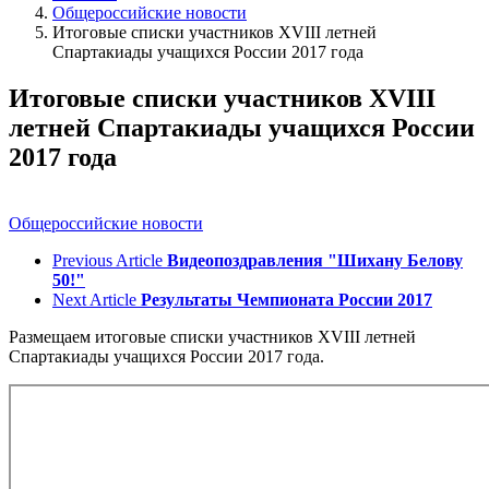
Общероссийские новости
Итоговые списки участников XVIII летней
Спартакиады учащихся России 2017 года
Итоговые списки участников XVIII
летней Спартакиады учащихся России
2017 года
Общероссийские новости
Previous Article
Видеопоздравления "Шихану Белову
50!"
Next Article
Результаты Чемпионата России 2017
Размещаем итоговые списки участников XVIII летней
Спартакиады учащихся России 2017 года.