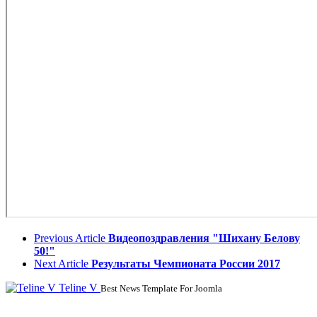
Previous Article
Видеопоздравления "Шихану Белову
50!"
Next Article
Результаты Чемпионата России 2017
Teline V
Best News Template For Joomla