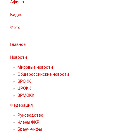
Афиша
Видео
Фото
Главное
Новости
Мировые новости
Общероссийские новости
ЗРОКК
ЦРОКК
ВРМОКК
Федерация
Руководство
Члены ФКР
Бранч-чифы