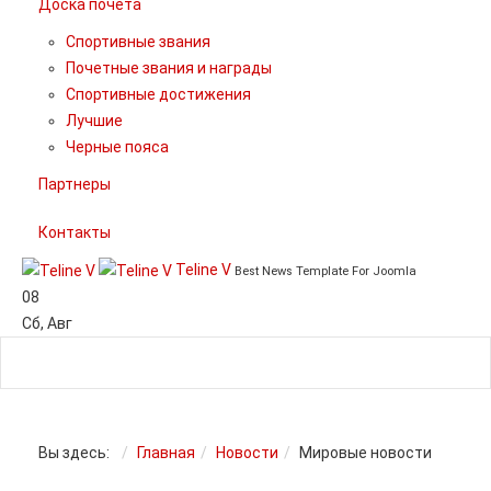
Доска почета
Спортивные звания
Почетные звания и награды
Спортивные достижения
Лучшие
Черные пояса
Партнеры
Контакты
Teline V
Best News Template For Joomla
08
Сб
,
Авг
Вы здесь:
Главная
Новости
Мировые новости