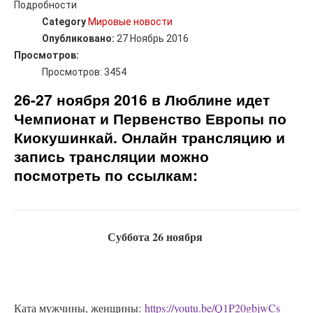
Подробности
Category
Мировые новости
Опубликовано:
27 Ноябрь 2016
Просмотров:
Просмотров: 3454
26-27 ноября 2016 в Люблине идет
Чемпионат и Первенство Европы по
Киокушинкай. Онлайн трансляцию и
запись трансляции можно
посмотреть по ссылкам:
Суббота 26 ноября
Ката мужчины, женщины:
https://youtu.be/Q1P20gbjwCs