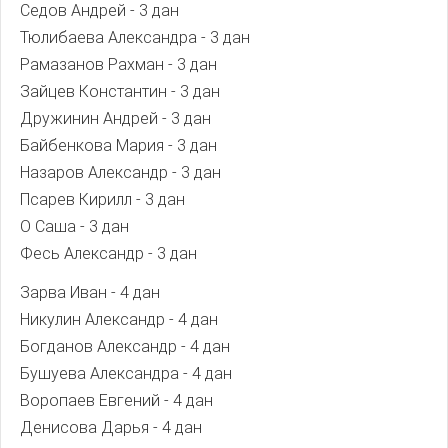
Седов Андрей - 3 дан
Тюлибаева Александра - 3 дан
Рамазанов Рахман - 3 дан
Зайцев Константин - 3 дан
Дружинин Андрей - 3 дан
Байбенкова Мария - 3 дан
Назаров Александр - 3 дан
Псарев Кирилл - 3 дан
О Саша - 3 дан
Фесь Александр - 3 дан
Зарва Иван - 4 дан
Никулин Александр - 4 дан
Богданов Александр - 4 дан
Бушуева Александра - 4 дан
Воропаев Евгений - 4 дан
Денисова Дарья - 4 дан