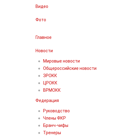
Видео
Фото
Главное
Новости
Мировые новости
Общероссийские новости
ЗРОКК
ЦРОКК
ВРМОКК
Федерация
Руководство
Члены ФКР
Бранч-чифы
Тренеры