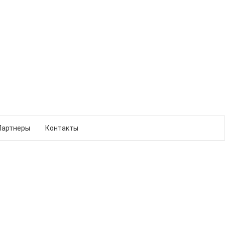
Партнеры
Контакты