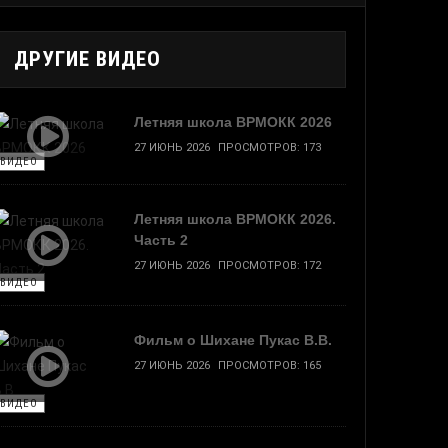
ДРУГИЕ ВИДЕО
Летняя школа ВРМОКК 2026
27 ИЮНЬ 2026
ПРОСМОТРОВ: 173
ВИДЕО
Летняя школа ВРМОКК 2026.
Часть 2
27 ИЮНЬ 2026
ПРОСМОТРОВ: 172
ВИДЕО
Фильм о Шихане Пукас В.В.
27 ИЮНЬ 2026
ПРОСМОТРОВ: 165
ВИДЕО