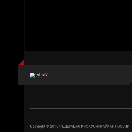
Copyright © 2015 ФЕДЕРАЦИЯ КИОКУСИНКАЙКАН РОССИИ.