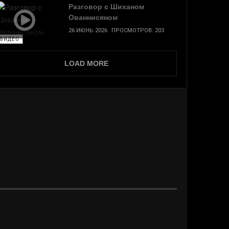
Разговор с Шиханом
Ованнисяном
26 ИЮНЬ 2026
ПРОСМОТРОВ: 203
ВИДЕО
LOAD MORE