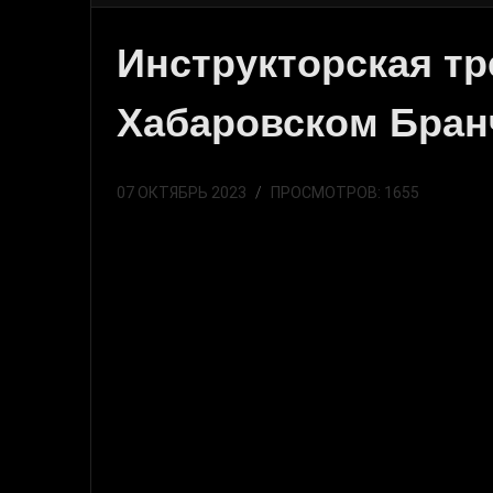
Инструкторская тр
Хабаровском Бран
07 ОКТЯБРЬ 2023
ПРОСМОТРОВ: 1655