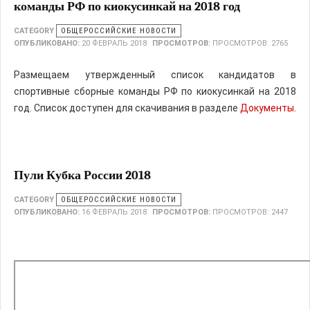
команды РФ по киокусинкай на 2018 год
CATEGORY
ОБЩЕРОССИЙСКИЕ НОВОСТИ
ОПУБЛИКОВАНО:
20 ФЕВРАЛЬ 2018
ПРОСМОТРОВ:
ПРОСМОТРОВ: 2765
Размещаем утвержденный список кандидатов в
спортивные сборные команды РФ по киокусинкай на 2018
год. Список доступен для скачивания в разделе
Документы
.
Пули Кубка России 2018
CATEGORY
ОБЩЕРОССИЙСКИЕ НОВОСТИ
ОПУБЛИКОВАНО:
16 ФЕВРАЛЬ 2018
ПРОСМОТРОВ:
ПРОСМОТРОВ: 2447