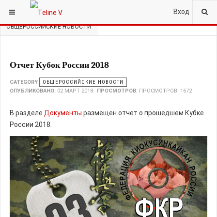
ВЫ ЗДЕСЬ:
ГЛАВНАЯ
НОВОСТИ
Вход
ОБЩЕРОССИЙСКИЕ НОВОСТИ
Отчет Кубок России 2018
CATEGORY
ОБЩЕРОССИЙСКИЕ НОВОСТИ
ОПУБЛИКОВАНО:
02 МАРТ 2018
ПРОСМОТРОВ:
ПРОСМОТРОВ: 1672
В разделе
Документы
размещен отчет о прошедшем Кубке
России 2018.