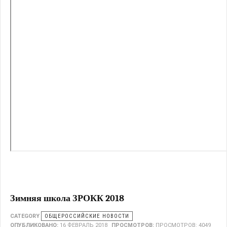
Зимняя школа ЗРОКК 2018
CATEGORY
ОБЩЕРОССИЙСКИЕ НОВОСТИ
ОПУБЛИКОВАНО:
16 ФЕВРАЛЬ 2018
ПРОСМОТРОВ:
ПРОСМОТРОВ: 4049