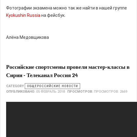
Фотографии экзамена можно так же найти в нашей группе
Kyokushin Russia
на фейсбук.
Алёна Медовщикова
Российские спортсмены провели мастер-классы в
Сирии - Телеканал Россия 24
CATEGORY
ОБЩЕРОССИЙСКИЕ НОВОСТИ
ОПУБЛИКОВАНО:
05 ФЕВРАЛЬ 2018
ПРОСМОТРОВ:
ПРОСМОТРОВ: 2669