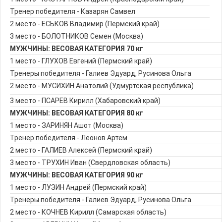
Тренер победителя - Казарян Самвел
2 место - ЕСЬКОВ Владимир (Пермский край)
3 место - БОЛОТНИКОВ Семен (Москва)
МУЖЧИНЫ: ВЕСОВАЯ КАТЕГОРИЯ 70 кг
1 место - ГЛУХОВ Евгений (Пермский край)
Тренеры победителя - Галиев Эдуард, Русинова Ольга
2 место - МУСИХИН Анатолий (Удмуртская республика)
3 место - ПСАРЕВ Кирилл (Хабаровский край)
МУЖЧИНЫ: ВЕСОВАЯ КАТЕГОРИЯ 80 кг
1 место - ЗАРИНЯН Ашот (Москва)
Тренер победителя - Леонов Артем
2 место - ГАЛИЕВ Алексей (Пермский край)
3 место - ТРУХИН Иван (Свердловская область)
МУЖЧИНЫ: ВЕСОВАЯ КАТЕГОРИЯ 90 кг
1 место - ЛУЗИН Андрей (Пермский край)
Тренеры победителя - Галиев Эдуард, Русинова Ольга
2 место - КОЧНЕВ Кирилл (Самарская область)