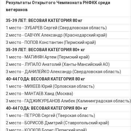
Результаты Открытого Чемпионата РНФКК среди
ветеранов
35-39 ЛЕТ: ВЕСОВАЯ КАТЕГОРИЯ 80 кг
1 место - ЗУБАРЕВ Сергей (Свердловская область)
2 место - САВЧУК Александр (Краснодарский край)
3 место - ПОПОВ Константин (Пермский край)
35-39 ЛЕТ: ВЕСОВАЯ КАТЕГОРИЯ 80+ кг
1 место - МАТИНЯН Артем (Пермский край)
2 место - ЛУПАЛО Анатолий (Ханты-Мансийский АО)
3 место - ДАНИЛЕЙКО Александр (Свердловская область)
40-44 ГОДА: ВЕСОВАЯ КАТЕГОРИЯ 80 кг
1 место - МИХЕЕВ Юрий (Орловская область)
2 место - МАНТАЕВ Хаид (Москва)
3 место - ГАДЖИКУРБАНОВ Алибек (Калининградская область)
40-44 ГОДА: ВЕСОВАЯ КАТЕГОРИЯ 80+ кг
1 место - ПЕТРОВ Сергей (Тверская область)
2 место - БОРИСОВ Дмитрий (Ставропольский край)
3 место - КОСКОВ Борис (Пермский край)