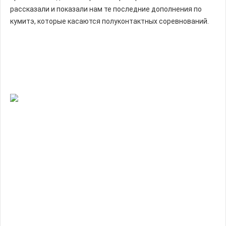
рассказали и показали нам те последние дополнения по
кумитэ, которые касаются полуконтактных соревнований.