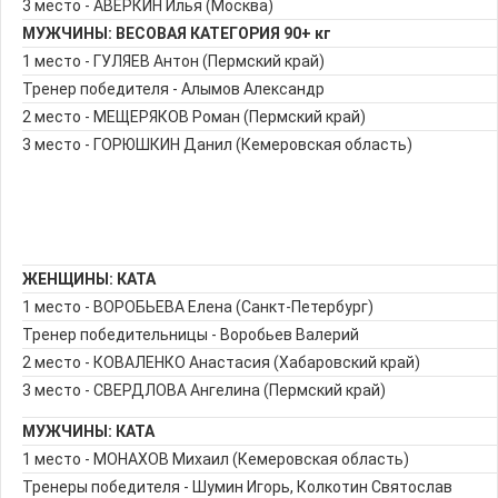
3 место - АВЕРКИН Илья (Москва)
МУЖЧИНЫ: ВЕСОВАЯ КАТЕГОРИЯ 90+ кг
1 место - ГУЛЯЕВ Антон (Пермский край)
Тренер победителя - Алымов Александр
2 место - МЕЩЕРЯКОВ Роман (Пермский край)
3 место - ГОРЮШКИН Данил (Кемеровская область)
ЖЕНЩИНЫ: КАТА
1 место - ВОРОБЬЕВА Елена (Санкт-Петербург)
Тренер победительницы - Воробьев Валерий
2 место - КОВАЛЕНКО Анастасия (Хабаровский край)
3 место - СВЕРДЛОВА Ангелина (Пермский край)
МУЖЧИНЫ: КАТА
1 место - МОНАХОВ Михаил (Кемеровская область)
Тренеры победителя - Шумин Игорь, Колкотин Святослав