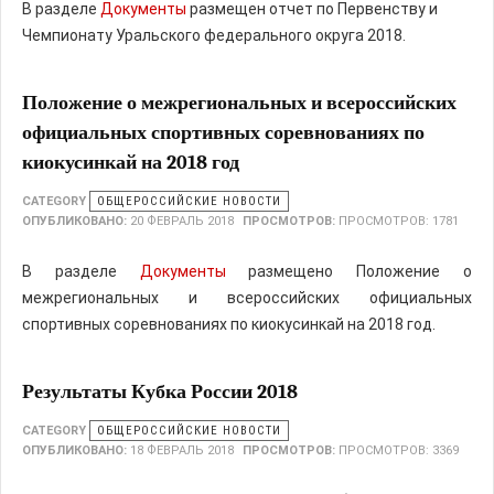
В разделе
Документы
размещен отчет по Первенству и
Чемпионату Уральского федерального округа 2018.
Положение о межрегиональных и всероссийских
официальных спортивных соревнованиях по
киокусинкай на 2018 год
CATEGORY
ОБЩЕРОССИЙСКИЕ НОВОСТИ
ОПУБЛИКОВАНО:
20 ФЕВРАЛЬ 2018
ПРОСМОТРОВ:
ПРОСМОТРОВ: 1781
В разделе
Документы
размещено Положение о
межрегиональных и всероссийских официальных
спортивных соревнованиях по киокусинкай на 2018 год.
Результаты Кубка России 2018
CATEGORY
ОБЩЕРОССИЙСКИЕ НОВОСТИ
ОПУБЛИКОВАНО:
18 ФЕВРАЛЬ 2018
ПРОСМОТРОВ:
ПРОСМОТРОВ: 3369