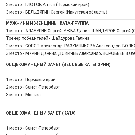
2 место - ГЛОТОВ Антон (Пермский край)
3 место - БЕЛЬДЯГИН Сергей (Иркутская область)
МУЖЧИНЫ И ЖЕНЩИНЫ: КАТА-ГРУППА
1 место - АЛАБУГИН Сергей, УЖВА Данил, ШАЙДУРОВ Сергей (
Тренер победителей - Шайдурова Галина
2 место - СОПОТ Александр, РАЗУМНИКОВА Александра, ВОЛКО
3 место - МУРИН Даниил, ДОКИЧЕВ Александр, ВОРОБЬЕВ Вале
ОБЩЕКОМАНДНЫЙ ЗАЧЕТ (ВЕСОВЫЕ КАТЕГОРИИ)
1 место - Пермский край
2 место - Санкт-Петербург
3 место - Москва
ОБЩЕКОМАНДНЫЙ ЗАЧЕТ (КАТА)
1 место - Санкт-Петербург