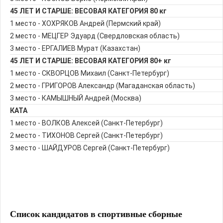
45 ЛЕТ И СТАРШЕ: ВЕСОВАЯ КАТЕГОРИЯ 80 кг
1 место - ХОХРЯКОВ Андрей (Пермский край)
2 место - МЕЦГЕР Эдуард (Свердловская область)
3 место - ЕРГАЛИЕВ Мурат (Казахстан)
45 ЛЕТ И СТАРШЕ: ВЕСОВАЯ КАТЕГОРИЯ 80+ кг
1 место - СКВОРЦОВ Михаил (Санкт-Петербург)
2 место - ГРИГОРОВ Александр (Магаданская область)
3 место - КАМЫШНЫЙ Андрей (Москва)
КАТА
1 место - ВОЛКОВ Алексей (Санкт-Петербург)
2 место - ТИХОНОВ Сергей (Санкт-Петербург)
3 место - ШАЙДУРОВ Сергей (Санкт-Петербург)
Список кандидатов в спортивные сборные