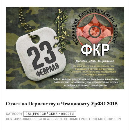
Отчет по Первенству и Чемпионату УрФО 2018
CATEGORY
ОБЩЕРОССИЙСКИЕ НОВОСТИ
ОПУБЛИКОВАНО:
21 ФЕВРАЛЬ 2018
ПРОСМОТРОВ:
ПРОСМОТРОВ: 1519