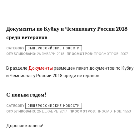
Документы по Кубку и Чемпионату России 2018
среди ветеранов
CATEGORY
ОБЩЕРОССИЙСКИЕ НОВОСТИ
ОПУБЛИКОВАНО:
26 ЯНВАРЬ 2018
ПРОСМОТРОВ:
ПРОСМОТРОВ: 2007
В разделе
Документы
размещен пакет документов по Кубку
и Чемпионату России 2018 среди ветеранов.
С новым годом!
CATEGORY
ОБЩЕРОССИЙСКИЕ НОВОСТИ
ОПУБЛИКОВАНО:
26 ДЕКАБРЬ 2017
ПРОСМОТРОВ:
ПРОСМОТРОВ: 1553
Дорогие коллеги!