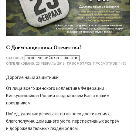
С Днем защитника Отечества!
CATEGORY
ОБЩЕРОССИЙСКИЕ НОВОСТИ
ОПУБЛИКОВАНО:
23 ФЕВРАЛЬ 2018
ПРОСМОТРОВ:
ПРОСМОТРОВ: 1450
Дорогие наши защитники!
От лица всего женского коллектива Федерации
Киокусинкайкан России поздравляем Вас с вашим
праздником!
Побед, удачных результатов во всех достижениях,
благополучия, домашнего уюта, перспективных встреч
и доброжелательных людей рядом.