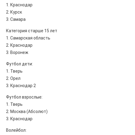
1. Краснодар
2. Курск
3. Самара
Категория старше 15 лет
1. Самарская область
2. Краснодар
3. Воронеж
Футбол дети:
1. Тверь
2. Орел
3. Краснодар 2
Футбол взрослые:
1. Тверь
2. Москва (Абсолют)
3. Краснодар
Волейбол: