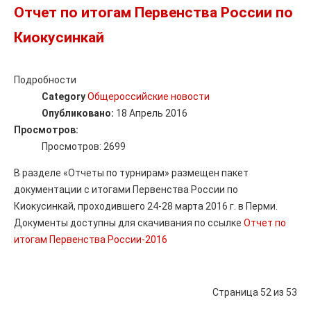
Отчет по итогам Первенства России по
Киокусинкай
Подробности
Category
Общероссийские новости
Опубликовано:
18 Апрель 2016
Просмотров:
Просмотров: 2699
В разделе «Отчеты по турнирам» размещен пакет
документации с итогами Первенства России по
Киокусинкай, проходившего 24-28 марта 2016 г. в Перми.
Документы доступны для скачивания по ссылке
Отчет по
итогам Первенства России-2016
Страница 52 из 53