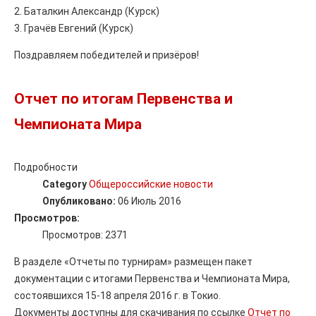
2. Баталкин Александр (Курск)
3. Грачёв Евгений (Курск)
Поздравляем победителей и призёров!
Отчет по итогам Первенства и
Чемпионата Мира
Подробности
Category
Общероссийские новости
Опубликовано:
06 Июль 2016
Просмотров:
Просмотров: 2371
В разделе «Отчеты по турнирам» размещен пакет
документации с итогами Первенства и Чемпионата Мира,
состоявшихся 15-18 апреля 2016 г. в Токио.
Документы доступны для скачивания по ссылке
Отчет по