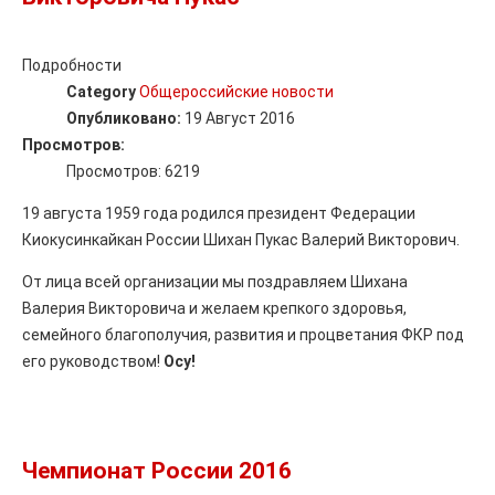
Подробности
Category
Общероссийские новости
Опубликовано:
19 Август 2016
Просмотров:
Просмотров: 6219
19 августа 1959 года родился президент Федерации
Киокусинкайкан России Шихан Пукас Валерий Викторович.
От лица всей организации мы поздравляем Шихана
Валерия Викторовича и желаем крепкого здоровья,
семейного благополучия, развития и процветания ФКР под
его руководством!
Осу!
Чемпионат России 2016