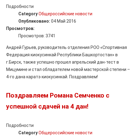
Подробности
Category
Общероссийские новости
Опубликовано:
04 Май 2016
Просмотров:
Просмотров: 3741
Андрей Гурьев, руководитель отделения РОО «Спортивная
Федерация киокусинкай Республики Башкортостан» в
г.Бирск, также успешно прошел апрельский дан-тест в
Мицумине и стал обладателем новой мастерской степени –
4-го дана каратэ киокусинкай. Поздравляем!
Поздравляем Романа Семченко с
успешной сдачей на 4 дан!
Подробности
Category
Общероссийские новости