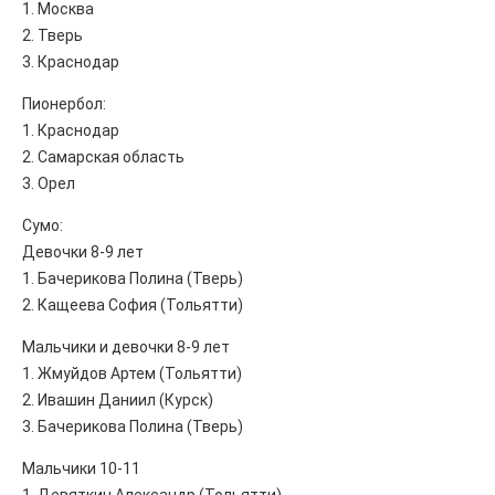
1. Москва
2. Тверь
3. Краснодар
Пионербол:
1. Краснодар
2. Самарская область
3. Орел
Сумо:
Девочки 8-9 лет
1. Бачерикова Полина (Тверь)
2. Кащеева София (Тольятти)
Мальчики и девочки 8-9 лет
1. Жмуйдов Артем (Тольятти)
2. Ивашин Даниил (Курск)
3. Бачерикова Полина (Тверь)
Мальчики 10-11