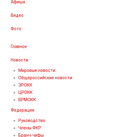
Афиша
Видео
Фото
Главное
Новости
Мировые новости
Общероссийские новости
ЗРОКК
ЦРОКК
ВРМОКК
Федерация
Руководство
Члены ФКР
Бранч-чифы