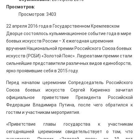
Просмотров:
Просмотров: 3403
22 апреля 2016 года в Государственном Кремлевском
Дворце состоялось кульминационное событие года в мире
боевых искусств России – X ежегодная церемония
вручения Национальной премии Российского Союза боевых
искусств (РСБИ) «Золотой Пояс». Лауреатами премии стали
сильнейшие представители различных видов единоборств,
ярко проявившие себя в 2015 году.
Перед началом церемонии Сопредседатель Российского
Союза боевых искусств Сергей Кириенко зачитал
официальное приветствие Президента Российской
Федерации Владимира Путина, после чего обратился к
гостям и участникам мероприятия.
«Приветствие главы государства к участникам
сегодняшней церемонии свидетельствует о том, что