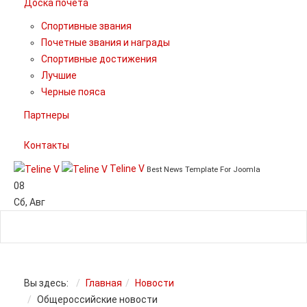
Доска почета
Спортивные звания
Почетные звания и награды
Спортивные достижения
Лучшие
Черные пояса
Партнеры
Контакты
Teline V
Best News Template For Joomla
08
Сб
,
Авг
Вы здесь:
Главная
Новости
Общероссийские новости