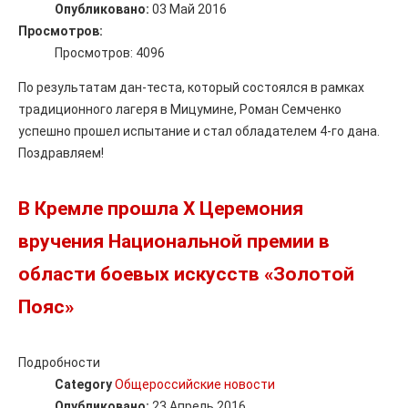
Опубликовано:
03 Май 2016
Просмотров:
Просмотров: 4096
По результатам дан-теста, который состоялся в рамках
традиционного лагеря в Мицумине, Роман Семченко
успешно прошел испытание и стал обладателем 4-го дана.
Поздравляем!
В Кремле прошла X Церемония
вручения Национальной премии в
области боевых искусств «Золотой
Пояс»
Подробности
Category
Общероссийские новости
Опубликовано:
23 Апрель 2016