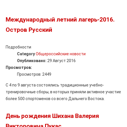
Международный летний лагерь-2016.
Остров Русский
Подробности
Category
Общероссийские новости
Опубликовано:
29 Август 2016
Просмотров:
Просмотров: 2449
С 4 по 9 августа состоялись традиционные учебно-
тренировочные сборы, в которых приняли активное участие
более 500 спортсменов со всего Дальнего Востока.
День рождения Шихана Валерия
Викторовича Пукас