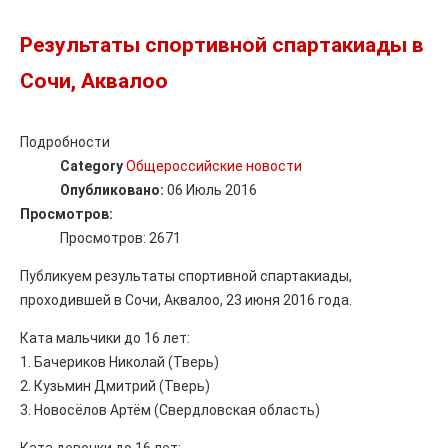
Результаты спортивной спартакиады в
Сочи, Аквалоо
Подробности
Category
Общероссийские новости
Опубликовано:
06 Июль 2016
Просмотров:
Просмотров: 2671
Публикуем результаты спортивной спартакиады,
проходившей в Сочи, Аквалоо, 23 июня 2016 года.
Ката мальчики до 16 лет:
1. Бачериков Николай (Тверь)
2. Кузьмин Дмитрий (Тверь)
3. Новосёлов Артём (Свердловская область)