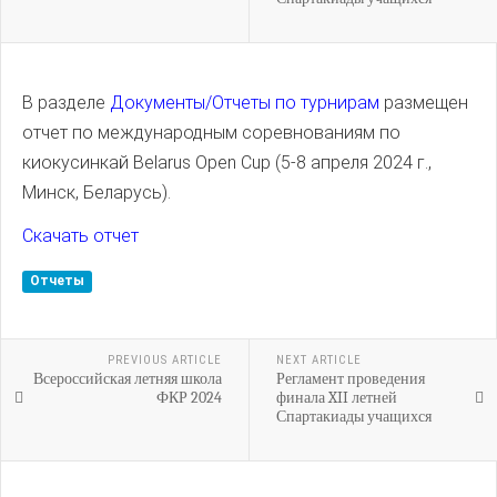
В разделе
Документы/Отчеты по турнирам
размещен
отчет по международным соревнованиям по
киокусинкай Belarus Open Cup (5-8 апреля 2024 г.,
Минск, Беларусь).
Скачать отчет
Отчеты
PREVIOUS ARTICLE
NEXT ARTICLE
Всероссийская летняя школа
Регламент проведения
ФКР 2024
финала XII летней
Спартакиады учащихся