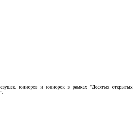
девушек, юниоров и юниорок в рамках "Десятых открытых
".