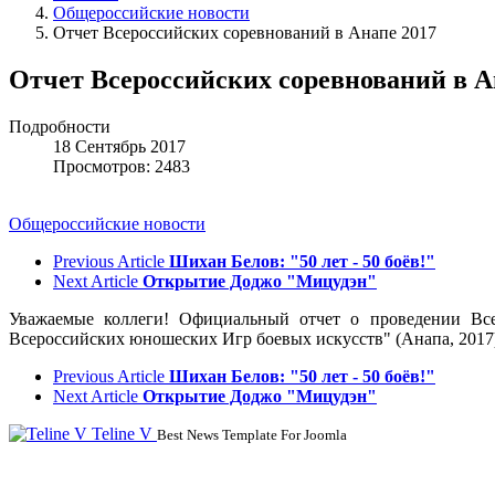
Общероссийские новости
Отчет Всероссийских соревнований в Анапе 2017
Отчет Всероссийских соревнований в А
Подробности
18 Сентябрь 2017
Просмотров: 2483
Общероссийские новости
Previous Article
Шихан Белов: "50 лет - 50 боёв!"
Next Article
Открытие Доджо "Мицудэн"
Уважаемые коллеги! Официальный отчет о проведении Вс
Всероссийских юношеских Игр боевых искусств" (Анапа, 2017) м
Previous Article
Шихан Белов: "50 лет - 50 боёв!"
Next Article
Открытие Доджо "Мицудэн"
Teline V
Best News Template For Joomla