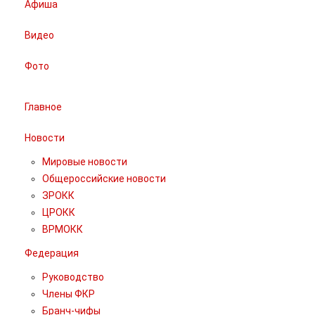
Афиша
Видео
Фото
Главное
Новости
Мировые новости
Общероссийские новости
ЗРОКК
ЦРОКК
ВРМОКК
Федерация
Руководство
Члены ФКР
Бранч-чифы