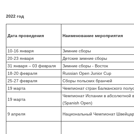
2022 год
Дата проведения
Наименование мероприятия
10-16 января
Зимние сборы
20-23 января
Детские зимние сборы
31 января – 03 февраля
Зимние сборы - Восток
18-20 февраля
Russian Open Junior Cup
25-27 февраля
Сборы польских бранчей
19 марта
Чемпионат стран Балканского полу
Чемпионат Испании в абсолютной в
19 марта
(Spanish Open)
9 апреля
Национальный Чемпионат Швейца