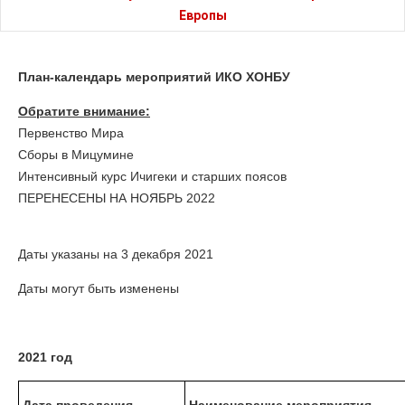
Европы
План-календарь мероприятий
ИКО ХОНБУ
Обратите внимание:
Первенство Мира
Сборы в Мицумине
Интенсивный курс Ичигеки и старших поясов
ПЕРЕНЕСЕНЫ НА НОЯБРЬ 2022
Даты указаны на 3 декабря 2021
Даты могут быть изменены
2021 год
Дата проведения
Наименование мероприятия