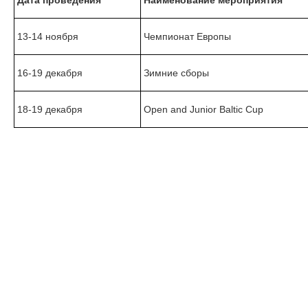
13-14 ноября
Чемпионат Европы
16-19 декабря
Зимние сборы
18-19 декабря
Open and Junior Baltic Cup