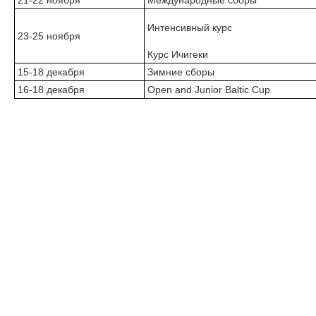
Интенсивный курс
23-25 ноября
Курс Ичигеки
15-18 декабря
Зимние сборы
16-18 декабря
Open and Junior Baltic Cup