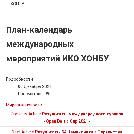
ХОНБУ
План-календарь
международных
мероприятий ИКО ХОНБУ
Подробности
06 Декабрь 2021
Просмотров: 990
Мировые новости
Previous Article
Результаты международного турнира
«Open Baltic Cup 2021»
Next Article
Результаты 34 Чемпионата и Первенства