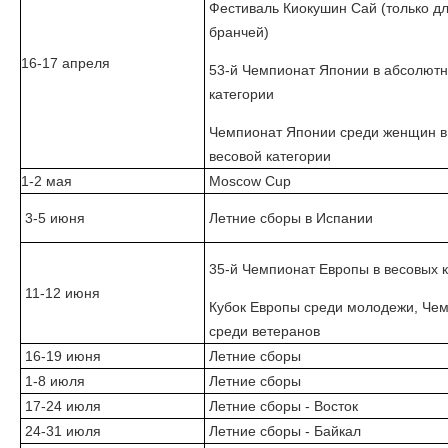
Фестиваль Киокушин Сай (только д
бранчей)
16-17 апреля
53-й Чемпионат Японии в абсолют
категории
Чемпионат Японии среди женщин 
весовой категории
1-2 мая
Moscow Cup
3-5 июня
Летние сборы в Испании
35-й Чемпионат Европы в весовых к
11-12 июня
Кубок Европы среди молодежи, Че
среди ветеранов
16-19 июня
Летние сборы
1-8 июля
Летние сборы
17-24 июля
Летние сборы - Восток
24-31 июля
Летние сборы - Байкал