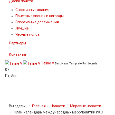
Доска почета
Спортивные звания
Почетные звания и награды
Спортивные достижения
Лучшие
Черные пояса
Партнеры
Контакты
Teline V
Best News Template For Joomla
07
Пт
,
Авг
Вы здесь:
Главная
Новости
Мировые новости
План-календарь международных мероприятий ИКО