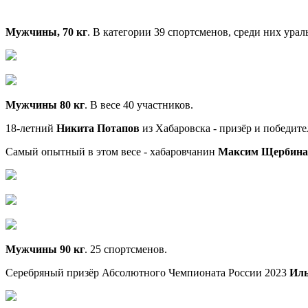
Мужчины, 70 кг
. В категории 39 спортсменов, среди них ура
Мужчины 80 кг
. В весе 40 участников.
18-летний
Никита Потапов
из Хабаровска - призёр и победит
Самый опытный в этом весе - хабаровчанин
Максим Щербина
Мужчины
90 кг
. 25 спортсменов.
Серебряный призёр Абсолютного Чемпионата России 2023
Иль