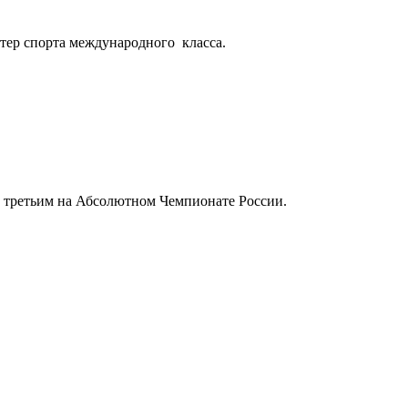
тер спорта международного класса.
л третьим на Абсолютном Чемпионате России.