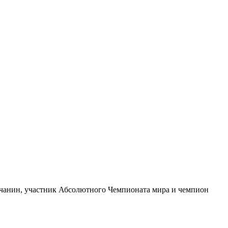
вчанин, участник Абсолютного Чемпионата мира и чемпион