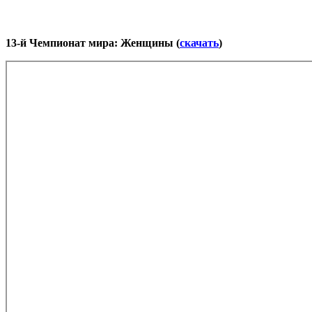
13-й Чемпионат мира: Женщины (
скачать
)