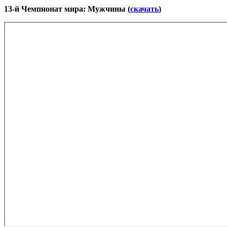
13-й Чемпионат мира: Мужчины (
скачать
)