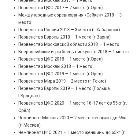
Первенство Москвы 2017 — 1 место
Первенство ЦФО 2017 — 2 место (г.Орёл)
Международные соревнования «Сейкен» 2018 — 3
место
Первенство России 2018 — 3 место (г.Хабаровск)
Первенство Европы 2018 — 1 место (г.Варна)
Первенство Московской области 2018 — 1 место
Всероссийские игры боевых искусств 2018 — 1 место
Первенство ЦФО 2018 — 1 место (г.Орёл)
Первенство Москвы 2018 — 1 место
Первенство ЦФО 2019 — 1 место (г.Орёл)
Первенство Мира 2019 — 2 место (г.Токио)
Первенство Европы 2019 — 1 место (Польша
Г.Вроцлав)
Первенство ЦФО 2020 — 1 место 16-17 лет св 55кг (г.
Орёл)
Чемпионат Москвы 2020 — 2 место женщины до 65кг
(г. Москва)
Чемпионат ЦФО 2021 — 1 место женщины до 65кг (г.