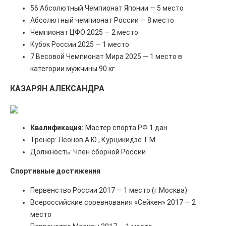
56 Абсолютный Чемпионат Японии — 5 место
Абсолютный чемпионат России — 8 место
Чемпионат ЦФО 2025 — 2 место
Кубок России 2025 — 1 место
7 Весовой Чемпионат Мира 2025 — 1 место в
категории мужчины 90 кг
КАЗАРЯН АЛЕКСАНДРА
Квалификация:
Мастер спорта РФ 1 дан
Тренер: Леонов А.Ю., Курцикидзе Т.М.
Должность: Член сборной России
Спортивные достижения
Первенство России 2017 — 1 место (г.Москва)
Всероссийские соревнования «Сейкен» 2017 — 2
место