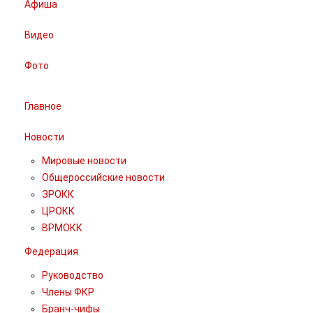
Афиша
Видео
Фото
Главное
Новости
Мировые новости
Общероссийские новости
ЗРОКК
ЦРОКК
ВРМОКК
Федерация
Руководство
Члены ФКР
Бранч-чифы