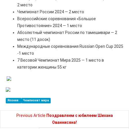
2 место
Чемпионат России 2024 — 2 место
Всероссийские соревнования «Большое
Противостояние» 2024 — 1 место
Абсолютный чемпионат России по тамешивари — 2
место (11 досок)
Международные соревнования Russian Open Cup 2025
-1 место
7 Весовой Чемпионат Мира 2025 — 1 место в
категории женщины 55 кг
Япония
Чемпионат мира
Previous Article
Поздравляем с юбилеем Шихана
Ованнисяна!