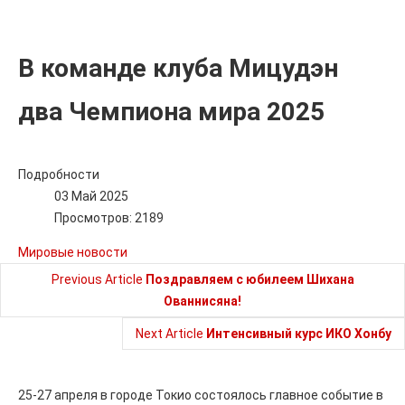
В команде клуба Мицудэн
два Чемпиона мира 2025
Подробности
03 Май 2025
Просмотров: 2189
Мировые новости
Previous Article
Поздравляем с юбилеем Шихана
Ованнисяна!
Next Article
Интенсивный курс ИКО Хонбу
25-27 апреля в городе Токио состоялось главное событие в