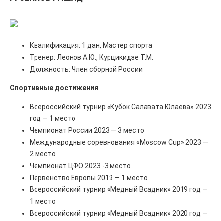
Квалификация: 1 дан, Мастер спорта
Тренер: Леонов А.Ю., Курцикидзе Т.М.
Должность: Член сборной России
Спортивные достижения
Всероссийский турнир «Кубок Салавата Юлаева» 2023
год — 1 место
Чемпионат России 2023 — 3 место
Международные соревнования «Moscow Cup» 2023 —
2 место
Чемпионат ЦФО 2023 -3 место
Первенство Европы 2019 — 1 место
Всероссийский турнир «Медный Всадник» 2019 год —
1 место
Всероссийский турнир «Медный Всадник» 2020 год —