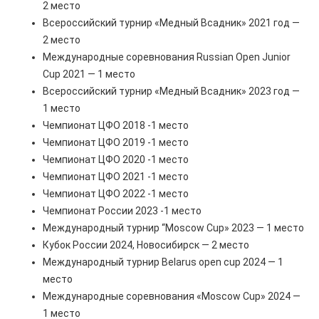
2 место
Всероссийский турнир «Медный Всадник» 2021 год —
2 место
Международные соревнования Russian Open Junior
Cup 2021 — 1 место
Всероссийский турнир «Медный Всадник» 2023 год —
1 место
Чемпионат ЦФО 2018 -1 место
Чемпионат ЦФО 2019 -1 место
Чемпионат ЦФО 2020 -1 место
Чемпионат ЦФО 2021 -1 место
Чемпионат ЦФО 2022 -1 место
Чемпионат России 2023 -1 место
Международный турнир “Moscow Cup» 2023 — 1 место
Кубок России 2024, Новосибирск — 2 место
Международный турнир Belarus open cup 2024 — 1
место
Международные соревнования «Moscow Cup» 2024 —
1 место