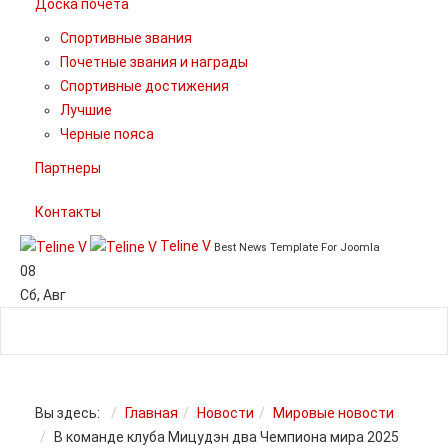
Доска почета
Спортивные звания
Почетные звания и награды
Спортивные достижения
Лучшие
Черные пояса
Партнеры
Контакты
Teline V
Best News Template For Joomla
08
Сб
,
Авг
Вы здесь:
Главная
Новости
Мировые новости
В команде клуба Мицудэн два Чемпиона мира 2025