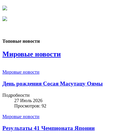
Топовые новости
Мировые новости
Мировые новости
День рождения Сосая Масутацу Оямы
Подробности
27 Июль 2026
Просмотров: 92
Мировые новости
Результаты 41 Чемпионата Японии