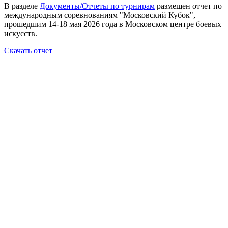
В разделе
Документы/Отчеты по турнирам
размещен отчет по
международным соревнованиям "Московский Кубок",
прошедшим 14-18 мая 2026 года в Московском центре боевых
искусств.
Скачать отчет