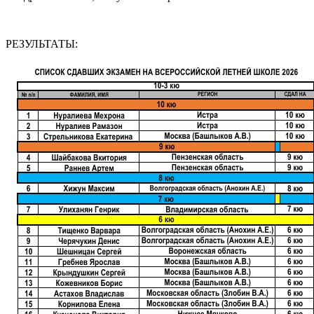
РЕЗУЛЬТАТЫ: