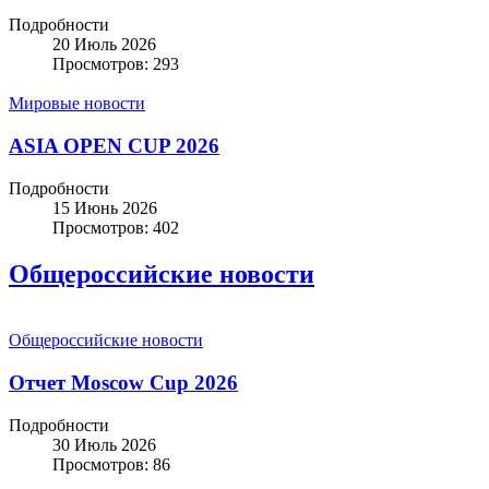
Подробности
20 Июль 2026
Просмотров: 293
Мировые новости
ASIA OPEN CUP 2026
Подробности
15 Июнь 2026
Просмотров: 402
Общероссийские новости
Общероссийские новости
Отчет Moscow Cup 2026
Подробности
30 Июль 2026
Просмотров: 86