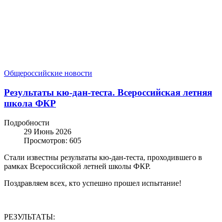
Общероссийские новости
Результаты кю-дан-теста. Всероссийская летняя
школа ФКР
Подробности
29 Июнь 2026
Просмотров: 605
Стали известны результаты кю-дан-теста, проходившего в
рамках Всероссийской летней школы ФКР.
Поздравляем всех, кто успешно прошел испытание!
РЕЗУЛЬТАТЫ: