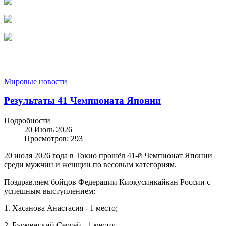
Мировые новости
Результаты 41 Чемпионата Японии
Подробности
20 Июль 2026
Просмотров: 293
20 июля 2026 года в Токио прошёл 41-й Чемпионат Японии
среди мужчин и женщин по весовым категориям.
Поздравляем бойцов Федерации Киокусинкайкан России с
успешным выступлением:
1. Хасанова Анастасия - 1 место;
2. Бурменский Сергей - 1 место;