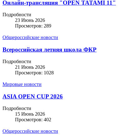
Онлайн-трансляция "OPEN TATAMI 11"
Подробности
23 Июнь 2026
Просмотров: 289
Общероссийские новости
Всероссийская летняя школа ФКР
Подробности
21 Июнь 2026
Просмотров: 1028
Мировые новости
ASIA OPEN CUP 2026
Подробности
15 Июнь 2026
Просмотров: 402
Общероссийские новости