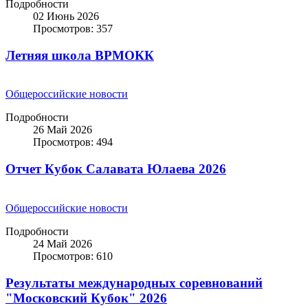
Подробности
02 Июнь 2026
Просмотров: 357
Летняя школа ВРМОКК
Общероссийские новости
Подробности
26 Май 2026
Просмотров: 494
Отчет Кубок Салавата Юлаева 2026
Общероссийские новости
Подробности
24 Май 2026
Просмотров: 610
Результаты международных соревнований
"Московский Кубок" 2026