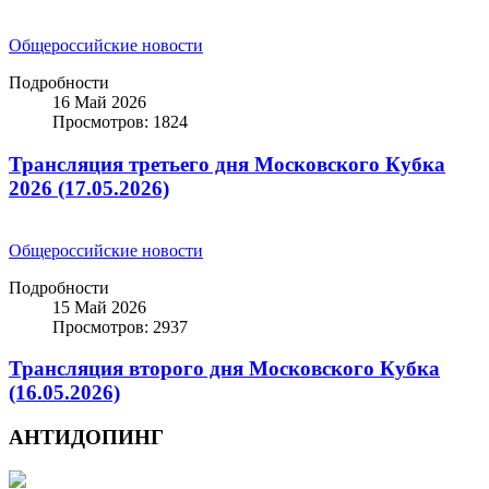
Общероссийские новости
Подробности
16 Май 2026
Просмотров: 1824
Трансляция третьего дня Московского Кубка
2026 (17.05.2026)
Общероссийские новости
Подробности
15 Май 2026
Просмотров: 2937
Трансляция второго дня Московского Кубка
(16.05.2026)
АНТИДОПИНГ