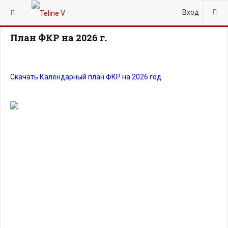
ВЫ ЗДЕСЬ:
ГЛАВНАЯ
ДОКУМЕНТЫ
ПЛАН ФКР
Вход
План ФКР на 2026 г.
Скачать Календарный план ФКР на 2026 год