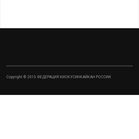
Copyright © 2015 ФЕДЕРАЦИЯ КИОКУСИНКАЙКАН РОССИИ.