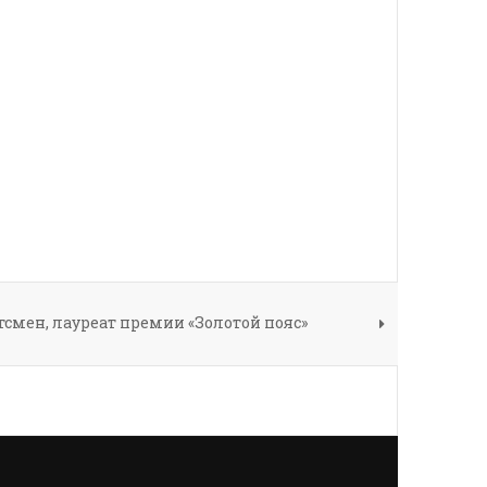
тсмен, лауреат премии «Золотой пояс»