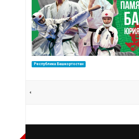
Республика Башкортостан