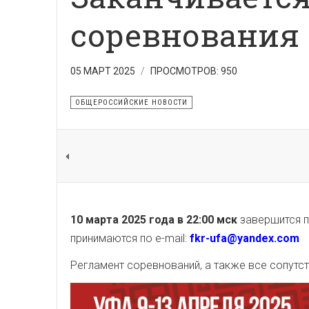
соревнования 
05 МАРТ 2025
ПРОСМОТРОВ: 950
ОБЩЕРОССИЙСКИЕ НОВОСТИ
10 марта 2025 года в 22:00 мск
завершится п
принимаются по e-mail:
fkr-ufa@yandex.com
Регламент соревнований, а также все сопут