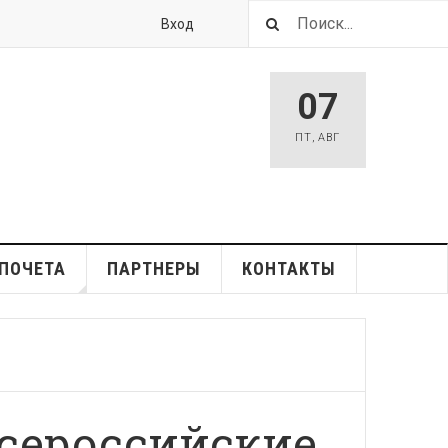
Вход
07
ПТ
,
АВГ
ПОЧЕТА
ПАРТНЕРЫ
КОНТАКТЫ
Всероссийские