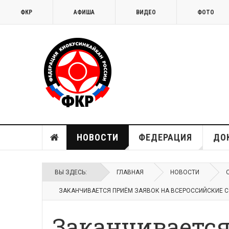
ФКР
АФИША
ВИДЕО
ФОТО
НОВОСТИ
ФЕДЕРАЦИЯ
ДО
ВЫ ЗДЕСЬ:
ГЛАВНАЯ
НОВОСТИ
ЗАКАНЧИВАЕТСЯ ПРИЁМ ЗАЯВОК НА ВСЕРОССИЙСКИЕ С
Заканчивается