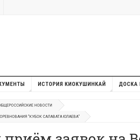
КУМЕНТЫ
ИСТОРИЯ КИОКУШИНКАЙ
ДОСКА 
ОБЩЕРОССИЙСКИЕ НОВОСТИ
ОРЕВНОВАНИЯ "КУБОК САЛАВАТА ЮЛАЕВА"
 приём заявок на 