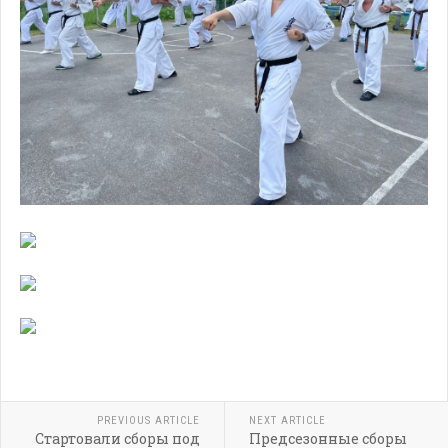
PREVIOUS ARTICLE
NEXT ARTICLE
Стартовали сборы под
Предсезонные сборы