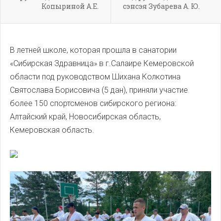
Копыриной А.Е.
сэнсэя Зубарева А. Ю.
В летней школе, которая прошла в санатории
«Сибирская Здравница» в г.Салаире Кемеровской
области под руководством Шихана Колкотина
Святослава Борисовича (5 дан), приняли участие
более 150 спортсменов сибирского региона:
Алтайский край, Новосибирская область,
Кемеровская область.