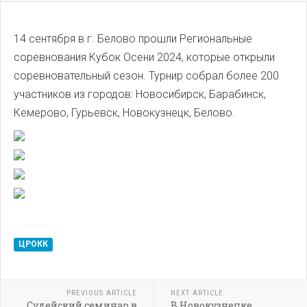
14 сентября в г. Белово прошли Региональные
соревнования Кубок Осени 2024, которые открыли
соревновательный сезон. Турнир собрал более 200
участников из городов: Новосибирск, Барабинск,
Кемерово, Гурьевск, Новокузнецк, Белово.
ЦРОКК
PREVIOUS ARTICLE
NEXT ARTICLE
Cудейский семинар в
В Новокузнецке