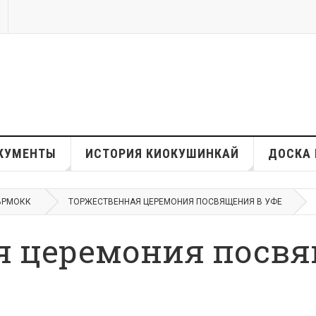
КУМЕНТЫ
ИСТОРИЯ КИОКУШИНКАЙ
ДОСКА 
ВРМОКК
ТОРЖЕСТВЕННАЯ ЦЕРЕМОНИЯ ПОСВЯЩЕНИЯ В УФЕ
я церемония посвя