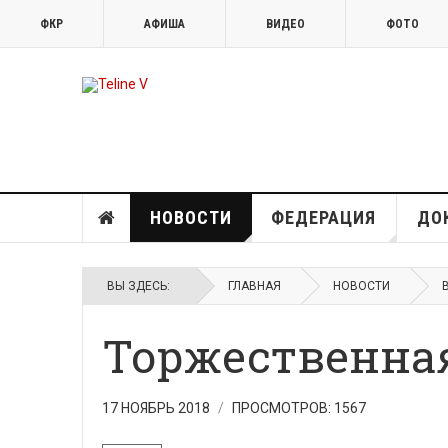
ФКР
АФИША
ВИДЕО
ФОТО
НОВОСТИ
ФЕДЕРАЦИЯ
ДО
ВЫ ЗДЕСЬ:
ГЛАВНАЯ
НОВОСТИ
Торжественна
17 НОЯБРЬ 2018
ПРОСМОТРОВ: 1567