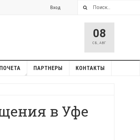
Вход
08
СБ
,
АВГ
ПОЧЕТА
ПАРТНЕРЫ
КОНТАКТЫ
щения в Уфе