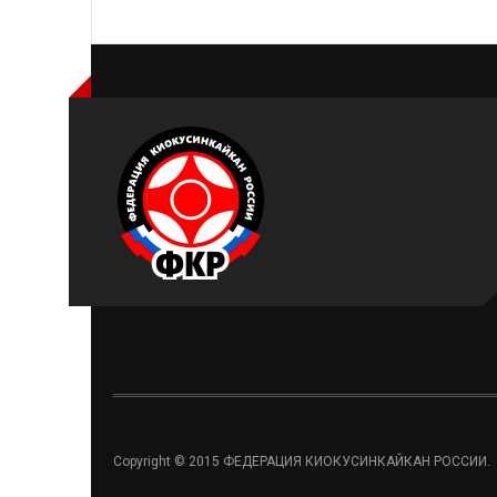
Copyright © 2015 ФЕДЕРАЦИЯ КИОКУСИНКАЙКАН РОССИИ.