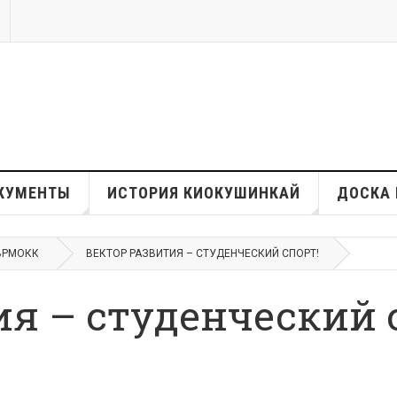
КУМЕНТЫ
ИСТОРИЯ КИОКУШИНКАЙ
ДОСКА 
ВРМОКК
ВЕКТОР РАЗВИТИЯ – СТУДЕНЧЕСКИЙ СПОРТ!
ия – студенческий 