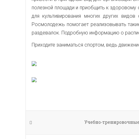
полезной площади и приобщить к здоровому 
для культивирования многих других видов
Росмолодежь помогает реализовывать такие
раздевалок. Подробную информацию о расписа
Приходите заниматься спортом, ведь движение
Учебно-тренировочные 