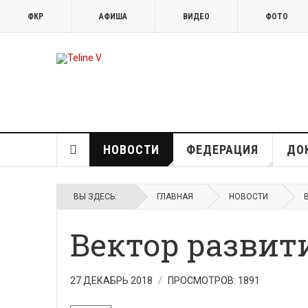
ФКР
АФИША
ВИДЕО
ФОТО
НОВОСТИ
ФЕДЕРАЦИЯ
ДО
ВЫ ЗДЕСЬ:
ГЛАВНАЯ
НОВОСТИ
Вектор развит
27 ДЕКАБРЬ 2018
ПРОСМОТРОВ: 1891