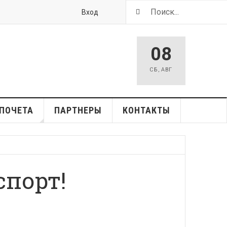
Вход
08
СБ
,
АВГ
ПОЧЕТА
ПАРТНЕРЫ
КОНТАКТЫ
спорт!