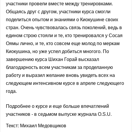
участники провели вместе между тренировками.
Общаясь друг с другом, участники курса смогли
поделиться опытом и знаниями о Киокушине своих
стран. Очень чувствовалась связь поколений, ведь в
едином строю стояли и те, кто тренировался у Сосая
Оямы лично, и те, кто совсем еще молод по меркам
Киокушина, но уже успел добиться многого. По
завершению курса Шихан Горай высказал
благодарность всем участникам за проделанную
работу и выразил желание вновь увидеть всех на
следующем интенсивном курсе в апреле следующего
года.
Подробнее о курсе и еще больше впечатлений
участников - в седьмом выпуске журнала O.S.U.
Текст: Михаил Медовщиков