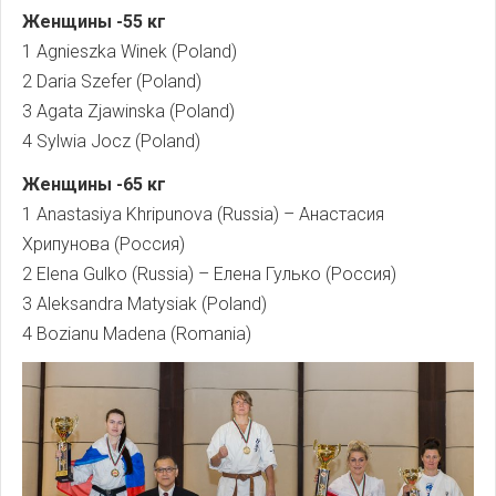
Женщины -55 кг
1 Agnieszka Winek (Poland)
2 Daria Szefer (Poland)
3 Agata Zjawinska (Poland)
4 Sylwia Jocz (Poland)
Женщины -65 кг
1 Anastasiya Khripunova (Russia) – Анастасия
Хрипунова (Россия)
2 Elena Gulko (Russia) – Елена Гулько (Россия)
3 Aleksandra Matysiak (Poland)
4 Bozianu Madena (Romania)