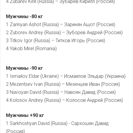
4 Zubarev Kirill (Russia) – Зубарев Кирилл (Россия)
Мужчины -80 кг
1 Zarinyan Ashot (Russia) – Заринян Ашот (Россия)
2 Zuborev Andrey (Russia) – Зуборев Андрей (Россия)
3 Titkov Igor (Russia) – Титков Игорь (Россия)
4 Yakob Mirel (Romania)
Мужчины -90 кг
1 Ismailov Eldar (Ukraine) – Исмаилов Эльдар (Украина)
2 Mezentsev Ivan (Russia) – Мезенцев Иван (Россия)
3 Navoyan David (Russia) – Навоян Давид (Россия)
4 Kolosov Andrey (Russia) – Колосов Андрей (Россия)
Мужчины +90 кг
1 Sarkhoshyan David (Russia) - Сархошян Давид
(Россия)