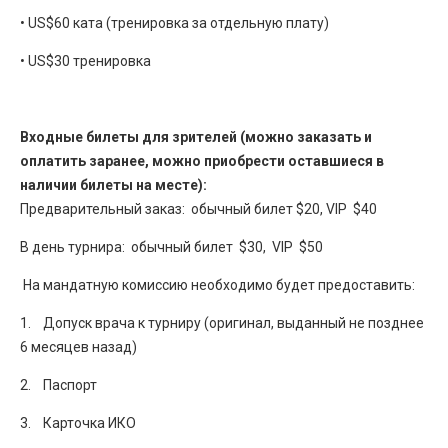
• US$60 ката (тренировка за отдельную плату)
• US$30 тренировка
Входные билеты для зрителей (можно заказать и
оплатить заранее, можно приобрести оставшиеся в
наличии билеты на месте):
Предварительный заказ: обычный билет $20, VIP $40
В день турнира: обычный билет $30, VIP $50
На мандатную комиссию необходимо будет предоставить:
1. Допуск врача к турниру (оригинал, выданный не позднее
6 месяцев назад)
2. Паспорт
3. Карточка ИКО