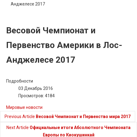
Анджелесе 2017
Весовой Чемпионат и
Первенство Америки в Лос-
Анджелесе 2017
Подробности
03 Декабрь 2016
Просмотров: 4184
Мировые новости
Previous Article
Весовой Чемпионат и Первенство мира 2017
Next Article
Официальные итоги Абсолютного Чемпионата
Европы по Киокушинкай