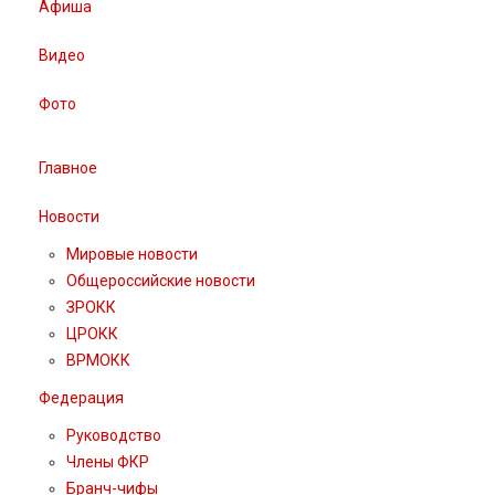
Афиша
Видео
Фото
Главное
Новости
Мировые новости
Общероссийские новости
ЗРОКК
ЦРОКК
ВРМОКК
Федерация
Руководство
Члены ФКР
Бранч-чифы