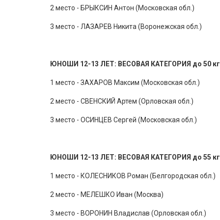
2 место - БРЫКСИН Антон (Московская обл.)
3 место - ЛАЗАРЕВ Никита (Воронежская обл.)
ЮНОШИ 12-13 ЛЕТ: ВЕСОВАЯ КАТЕГОРИЯ до 50 кг
1 место - ЗАХАРОВ Максим (Московская обл.)
2 место - СВЕНСКИЙ Артем (Орловская обл.)
3 место - ОСИНЦЕВ Сергей (Московская обл.)
ЮНОШИ 12-13 ЛЕТ: ВЕСОВАЯ КАТЕГОРИЯ до 55 кг
1 место - КОЛЕСНИКОВ Роман (Белгородская обл.)
2 место - МЕЛЕШКО Иван (Москва)
3 место - ВОРОНИН Владислав (Орловская обл.)