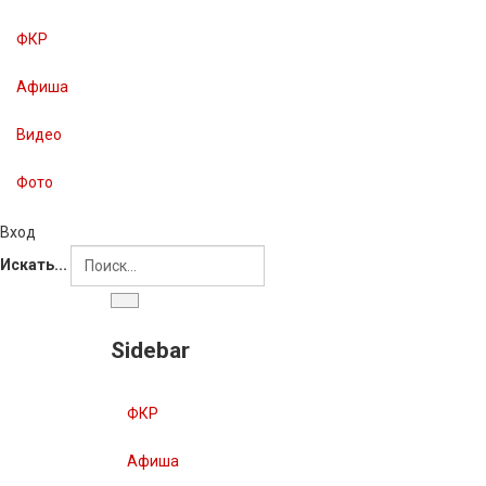
ФКР
Афиша
Видео
Фото
Вход
Искать...
Sidebar
ФКР
Афиша