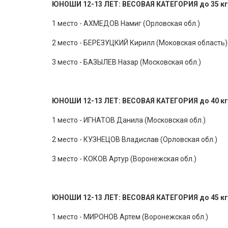
ЮНОШИ 12-13 ЛЕТ: ВЕСОВАЯ КАТЕГОРИЯ до 35 кг
1 место - АХМЕДОВ Намиг (Орловская обл.)
2 место - БЕРЕЗУЦКИЙ Кирилл (Моковская область)
3 место - БАЗЫЛЕВ Назар (Московская обл.)
ЮНОШИ 12-13 ЛЕТ: ВЕСОВАЯ КАТЕГОРИЯ до 40 кг
1 место - ИГНАТОВ Данила (Московская обл.)
2 место - КУЗНЕЦОВ Владислав (Орловская обл.)
3 место - КОКОВ Артур (Воронежская обл.)
ЮНОШИ 12-13 ЛЕТ: ВЕСОВАЯ КАТЕГОРИЯ до 45 кг
1 место - МИРОНОВ Артем (Воронежская обл.)