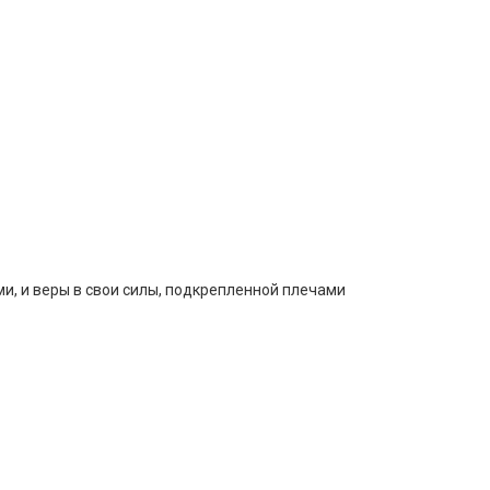
, и веры в свои силы, подкрепленной плечами