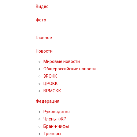
Видео
Фото
Главное
Новости
Мировые новости
Общероссийские новости
ЗРОКК
ЦРОКК
ВРМОКК
Федерация
Руководство
Члены ФКР
Бранч-чифы
Тренеры