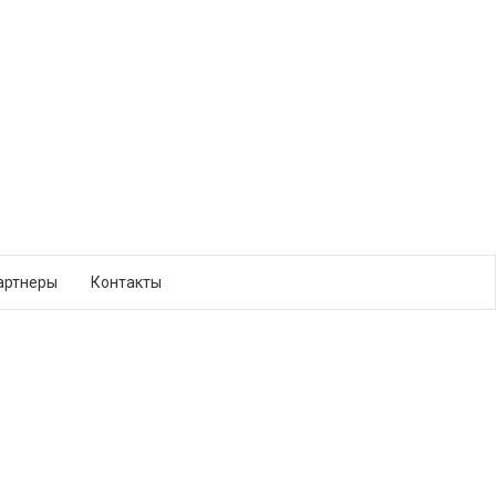
артнеры
Контакты