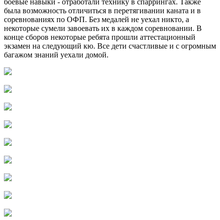
боевые навыки - отработали технику в спаррингах. Также
была возможность отличиться в перетягивании каната и в
соревнованиях по ОФП. Без медалей не уехал никто, а
некоторые сумели завоевать их в каждом соревновании. В
конце сборов некоторые ребята прошли аттестационный
экзамен на следующий кю. Все дети счастливые и с огромным
багажом знаний уехали домой.