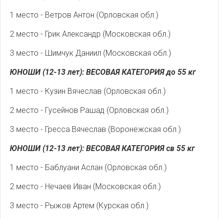
1 место - Ветров Антон (Орловская обл.)
2 место - Грик Александр (Московская обл.)
3 место - Шимчук Даниил (Московская обл.)
ЮНОШИ (12-13 лет): ВЕСОВАЯ КАТЕГОРИЯ до 55 кг
1 место - Кузин Вячеслав (Орловская обл.)
2 место - Гусейнов Рашад (Орловская обл.)
3 место - Гресса Вячеслав (Воронежская обл.)
ЮНОШИ (12-13 лет): ВЕСОВАЯ КАТЕГОРИЯ св 55 кг
1 место - Баблуани Аслан (Орловская обл.)
2 место - Нечаев Иван (Московская обл.)
3 место - Рыжов Артем (Курская обл.)