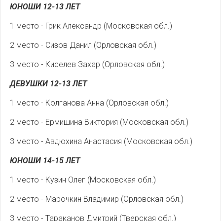
ЮНОШИ 12-13 ЛЕТ
1 место - Грик Александр (Московская обл.)
2 место - Сизов Данил (Орловская обл.)
3 место - Киселев Захар (Орловская обл.)
ДЕВУШКИ 12-13 ЛЕТ
1 место - Колганова Анна (Орловская обл.)
2 место - Ермишина Виктория (Московская обл.)
3 место - Авдюхина Анастасия (Московская обл.)
ЮНОШИ 14-15 ЛЕТ
1 место - Кузин Олег (Московская обл.)
2 место - Марочкин Владимир (Орловская обл.)
3 место - Тараканов Дмитрий (Тверская обл.)