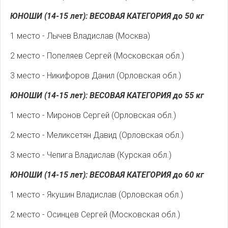
ЮНОШИ (14-15 лет): ВЕСОВАЯ КАТЕГОРИЯ до 50 кг
1 место - Лычев Владислав (Москва)
2 место - Попеляев Сергей (Московская обл.)
3 место - Никифоров Данил (Орловская обл.)
ЮНОШИ (14-15 лет): ВЕСОВАЯ КАТЕГОРИЯ до 55 кг
1 место - Миронов Сергей (Орловская обл.)
2 место - Меликсетян Давид (Орловская обл.)
3 место - Чепига Владислав (Курская обл.)
ЮНОШИ (14-15 лет): ВЕСОВАЯ КАТЕГОРИЯ до 60 кг
1 место - Якушин Владислав (Орловская обл.)
2 место - Осинцев Сергей (Московская обл.)