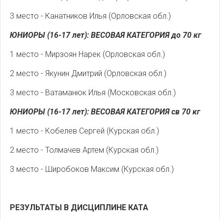
3 место - Канатников Илья (Орловская обл.)
ЮНИОРЫ (16-17 лет): ВЕСОВАЯ КАТЕГОРИЯ до 70 кг
1 место - Мирзоян Нарек (Орловская обл.)
2 место - Якунин Дмитрий (Орловская обл.)
3 место - Ватаманюк Илья (Московская обл.)
ЮНИОРЫ (16-17 лет): ВЕСОВАЯ КАТЕГОРИЯ св 70 кг
1 место - Кобелев Сергей (Курская обл.)
2 место - Толмачев Артем (Курская обл.)
3 место - Широбоков Максим (Курская обл.)
РЕЗУЛЬТАТЫ В ДИСЦИПЛИНЕ КАТА