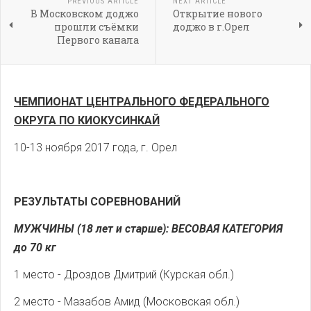
PREVIOUS ARTICLE
NEXT ARTICLE
В Московском доджо
Открытие нового
прошли съёмки
доджо в г.Орел
Первого канала
ЧЕМПИОНАТ ЦЕНТРАЛЬНОГО ФЕДЕРАЛЬНОГО
ОКРУГА ПО КИОКУСИНКАЙ
10-13 ноября 2017 года, г. Орел
РЕЗУЛЬТАТЫ СОРЕВНОВАНИЙ
МУЖЧИНЫ (18 лет и старше): ВЕСОВАЯ КАТЕГОРИЯ
до 70 кг
1 место - Дроздов Дмитрий (Курская обл.)
2 место - Мазабов Амид (Московская обл.)