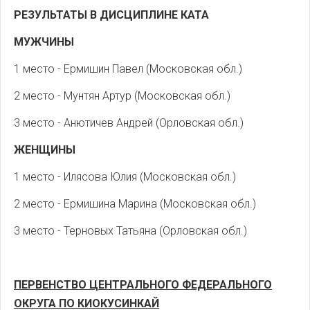
РЕЗУЛЬТАТЫ В ДИСЦИПЛИНЕ КАТА
МУЖЧИНЫ
1 место - Ермишин Павел (Московская обл.)
2 место - Мунтян Артур (Московская обл.)
3 место - Анютичев Андрей (Орловская обл.)
ЖЕНЩИНЫ
1 место - Илясова Юлия (Московская обл.)
2 место - Ермишина Марина (Московская обл.)
3 место - Терновых Татьяна (Орловская обл.)
ПЕРВЕНСТВО ЦЕНТРАЛЬНОГО ФЕДЕРАЛЬНОГО
ОКРУГА ПО КИОКУСИНКАЙ