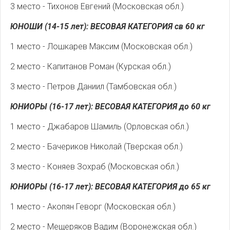
3 место - Тихонов Евгений (Московская обл.)
ЮНОШИ (14-15 лет): ВЕСОВАЯ КАТЕГОРИЯ св 60 кг
1 место - Лошкарев Максим (Московская обл.)
2 место - Капитанов Роман (Курская обл.)
3 место - Петров Даниил (Тамбовская обл.)
ЮНИОРЫ (16-17 лет): ВЕСОВАЯ КАТЕГОРИЯ до 60 кг
1 место - Джабаров Шамиль (Орловская обл.)
2 место - Бачериков Николай (Тверская обл.)
3 место - Коняев Зохраб (Московская обл.)
ЮНИОРЫ (16-17 лет): ВЕСОВАЯ КАТЕГОРИЯ до 65 кг
1 место - Акопян Геворг (Московская обл.)
2 место - Мещеряков Вадим (Воронежская обл.)