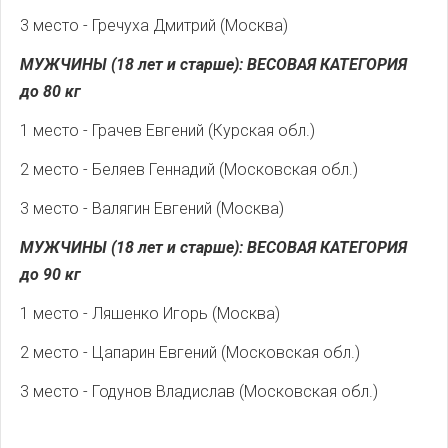
3 место - Гречуха Дмитрий (Москва)
МУЖЧИНЫ (18 лет и старше): ВЕСОВАЯ КАТЕГОРИЯ
до 80 кг
1 место - Грачев Евгений (Курская обл.)
2 место - Беляев Геннадий (Московская обл.)
3 место - Валягин Евгений (Москва)
МУЖЧИНЫ (18 лет и старше): ВЕСОВАЯ КАТЕГОРИЯ
до 90 кг
1 место - Ляшенко Игорь (Москва)
2 место - Цапарин Евгений (Московская обл.)
3 место - Годунов Владислав (Московская обл.)