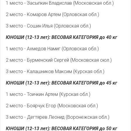
1 место - Засыпкин Владислав (Московская обл.)
2 место - Комаров Артем (Орловская обл.)
3 место - Сошин Илья (Орловская обл.)
ЮНОШИ (12-13 лет): ВЕСОВАЯ КАТЕГОРИЯ до 40 кг
1 место - Ахмедов Намиг (Орловская обл.)
2 место - Бурменский Сергей (Московская оюл.)
3 место - Калашников Максим (Курская обл.)
ЮНОШИ (12-13 лет): ВЕСОВАЯ КАТЕГОРИЯ до 45 кг
1 место - Тоичкин Артем (Курская обл.)
2 место - Боярчук Егор (Московская обл.)
3 место - Дегтярев Леонид (Воронежская обл.)
ЮНОШИ (12-13 лет): ВЕСОВАЯ КАТЕГОРИЯ до 50 кг