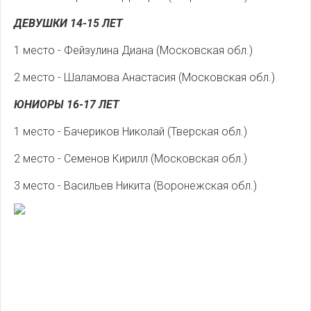
ДЕВУШКИ 14-15 ЛЕТ
1 место - Фейзулина Диана (Московская обл.)
2 место - Шаламова Анастасия (Московская обл.)
ЮНИОРЫ 16-17 ЛЕТ
1 место - Бачериков Николай (Тверская обл.)
2 место - Семенов Кирилл (Московская обл.)
3 место - Васильев Никита (Воронежская обл.)