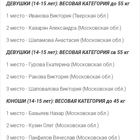
ДЕВУШКИ (14-15 лет): ВЕСОВАЯ КАТЕГОРИЯ до 55 кг
1 место - Иванова Виктория (Тверская обл.)
2 место - Казарян Александра (Московская обл.)
3 место - Шаламова Анастасия (Московская обл.)
ДЕВУШКИ (14-15 лет): ВЕСОВАЯ КАТЕГОРИЯ св 55 кг
1 место - Гурова Екатерина (Московская обл.)
2 место - Ракова Виктория (Московская обл.)
3 место - Шаповалова Виктория (Московская обл.)
ЮНОШИ (14-15 лет): ВЕСОВАЯ КАТЕГОРИЯ до 45 кг
1 место - Базылев Назар (Московская обл.)
2 место - Кузин Олег (Московская обл.)
3 место - Панфилов Вячеслав (Московская обл.)