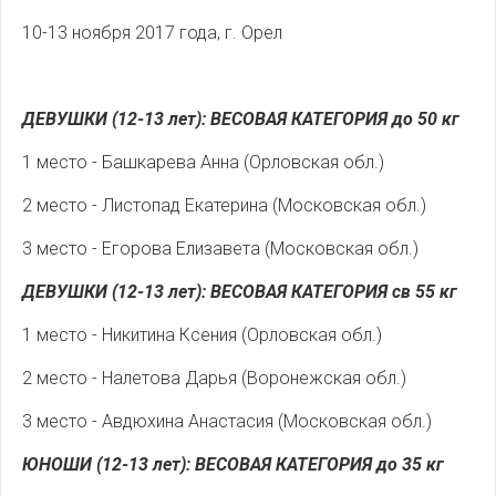
10-13 ноября 2017 года, г. Орел
ДЕВУШКИ (12-13 лет): ВЕСОВАЯ КАТЕГОРИЯ до 50 кг
1 место - Башкарева Анна (Орловская обл.)
2 место - Листопад Екатерина (Московская обл.)
3 место - Егорова Елизавета (Московская обл.)
ДЕВУШКИ (12-13 лет): ВЕСОВАЯ КАТЕГОРИЯ св 55 кг
1 место - Никитина Ксения (Орловская обл.)
2 место - Налетова Дарья (Воронежская обл.)
3 место - Авдюхина Анастасия (Московская обл.)
ЮНОШИ (12-13 лет): ВЕСОВАЯ КАТЕГОРИЯ до 35 кг