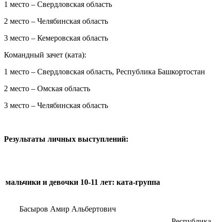
1 место – Свердловская область
2 место – Челябинская область
3 место – Кемеровская область
Командный зачет (ката):
1 место – Свердловская область, Республика Башкортостан
2 место – Омская область
3 место – Челябинская область
Результаты личных выступлений:
мальчики и девочки 10-11 лет: ката-группа
Басыров Амир Альбертович
Республика