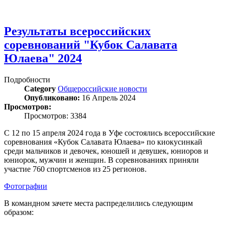
Результаты всероссийских
соревнований "Кубок Салавата
Юлаева" 2024
Подробности
Category
Общероссийские новости
Опубликовано:
16 Апрель 2024
Просмотров:
Просмотров: 3384
С 12 по 15 апреля 2024 года в Уфе состоялись всероссийские
соревнования «Кубок Салавата Юлаева» по киокусинкай
среди мальчиков и девочек, юношей и девушек, юниоров и
юниорок, мужчин и женщин. В соревнованиях приняли
участие 760 спортсменов из 25 регионов.
Фотографии
В командном зачете места распределились следующим
образом: