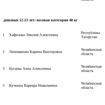
девушки 12-13 лет: весовая категория 40 кг
Республика
1
Хафизова Эмилия Алексеевна
Татарстан
Челябинская
2
Лихоманова Карина Викторовна
область
Челябинская
3
Бугаева Анна Алексеевна
область
Челябинская
3
Кучкина Варвара Николаевна
область