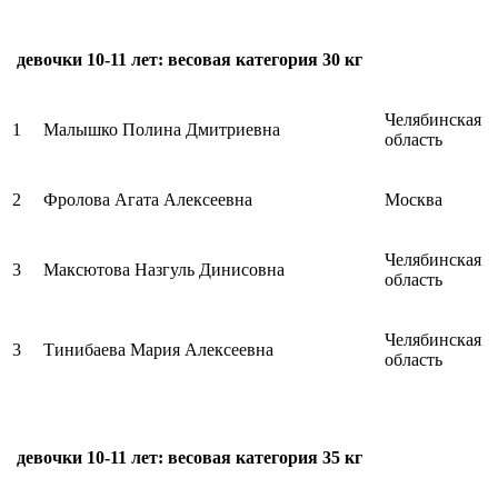
девочки 10-11 лет: весовая категория 30 кг
Челябинская
1
Малышко Полина Дмитриевна
область
2
Фролова Агата Алексеевна
Москва
Челябинская
3
Максютова Назгуль Динисовна
область
Челябинская
3
Тинибаева Мария Алексеевна
область
девочки 10-11 лет: весовая категория 35 кг