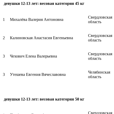
девушки 12-13 лет: весовая категория 45 кг
Свердловская
1
Михалёва Валерия Антоновна
область
Свердловская
2
Калиновская Анастасия Евгеньевна
область
Свердловская
3
Чехович Елена Валерьевна
область
Челябинская
3
Утешева Евгения Вячеславовна
область
девушки 12-13 лет: весовая категория 50 кг
Свердловская