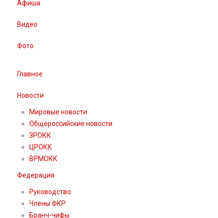
Афиша
Видео
Фото
Главное
Новости
Мировые новости
Общероссийские новости
ЗРОКК
ЦРОКК
ВРМОКК
Федерация
Руководство
Члены ФКР
Бранч-чифы