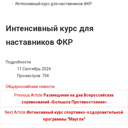
Интенсивный курс для наставников ФКР
Интенсивный курс для
наставников ФКР
Подробности
11 Сентябрь 2024
Просмотров: 734
Общероссийские новости
Previous Article
Размещение на дни Всероссийских
соревнований «Большое Противостояние»
Next Article
Интенсивный курс спортивно-оздоровительной
программы "Маугли"