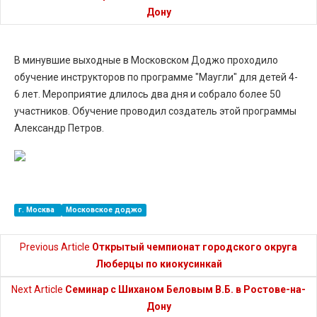
Дону
В минувшие выходные в Московском Доджо проходило
обучение инструкторов по программе "Маугли" для детей 4-
6 лет. Мероприятие длилось два дня и собрало более 50
участников. Обучение проводил создатель этой программы
Александр Петров.
г. Москва
Московское доджо
Previous Article
Открытый чемпионат городского округа
Люберцы по киокусинкай
Next Article
Семинар с Шиханом Беловым В.Б. в Ростове-на-
Дону