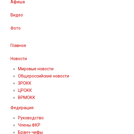
Афиша
Видео
Фото
Главное
Новости
Мировые новости
Общероссийские новости
ЗРОКК
ЦРОКК
ВРМОКК
Федерация
Руководство
Члены ФКР
Бранч-чифы