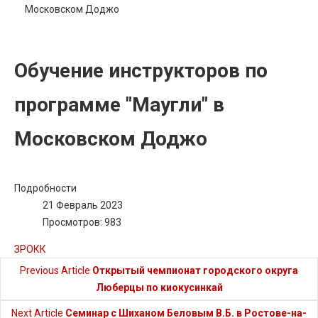
Московском Доджо
Обучение инструкторов по
программе "Маугли" в
Московском Доджо
Подробности
21 Февраль 2023
Просмотров: 983
ЗРОКК
Previous Article
Открытый чемпионат городского округа
Люберцы по киокусинкай
Next Article
Семинар с Шиханом Беловым В.Б. в Ростове-на-